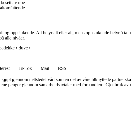
 besett av noe
 altomfattende
g oppslukende. Alt betyr alt eller alt, mens oppslukende betyr å ta full
på alle nivåer.
bedekke
•
duve
•
terest
TikTok
Mail
RSS
er kjøpt gjennom nettstedet vårt som en del av våre tilknyttede partners
n tjene penger gjennom samarbeidsavtaler med forhandlere. Gjenbruk av m