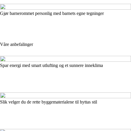
Gjør barnerommet personlig med barnets egne tegninger
Våre anbefalinger
Spar energi med smart utlufting og et sunnere inneklima
Slik velger du de rette byggematerialene til hyttas stil