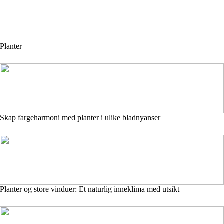
Planter
Skap fargeharmoni med planter i ulike bladnyanser
Planter og store vinduer: Et naturlig inneklima med utsikt