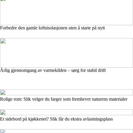
Forbedre den gamle loftsisolasjonen uten å starte på nytt
Årlig gjennomgang av varmekilden – sørg for stabil drift
Rolige rom: Slik velger du farger som fremhever naturens materialer
Et sidebord på kjøkkenet? Slik får du ekstra avlastningsplass