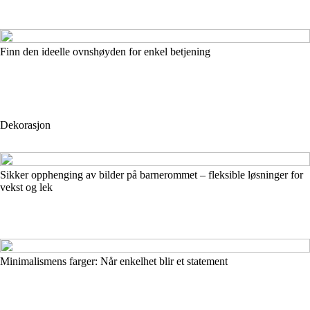
Finn den ideelle ovnshøyden for enkel betjening
Dekorasjon
Sikker opphenging av bilder på barnerommet – fleksible løsninger for
vekst og lek
Minimalismens farger: Når enkelhet blir et statement