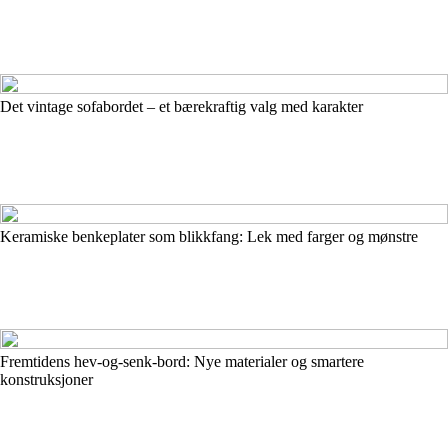
Det vintage sofabordet – et bærekraftig valg med karakter
Keramiske benkeplater som blikkfang: Lek med farger og mønstre
Fremtidens hev-og-senk-bord: Nye materialer og smartere
konstruksjoner