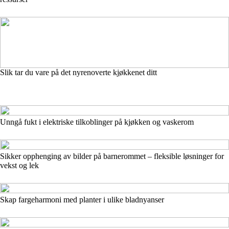
Slik tar du vare på det nyrenoverte kjøkkenet ditt
Unngå fukt i elektriske tilkoblinger på kjøkken og vaskerom
Sikker opphenging av bilder på barnerommet – fleksible løsninger for
vekst og lek
Skap fargeharmoni med planter i ulike bladnyanser