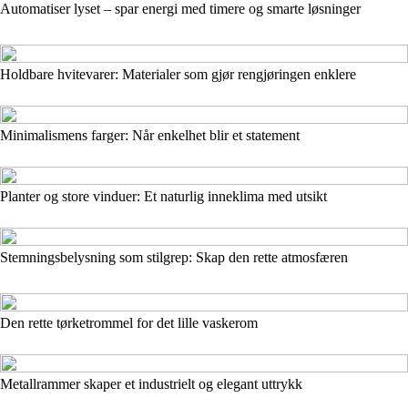
Automatiser lyset – spar energi med timere og smarte løsninger
Holdbare hvitevarer: Materialer som gjør rengjøringen enklere
Minimalismens farger: Når enkelhet blir et statement
Planter og store vinduer: Et naturlig inneklima med utsikt
Stemningsbelysning som stilgrep: Skap den rette atmosfæren
Den rette tørketrommel for det lille vaskerom
Metallrammer skaper et industrielt og elegant uttrykk