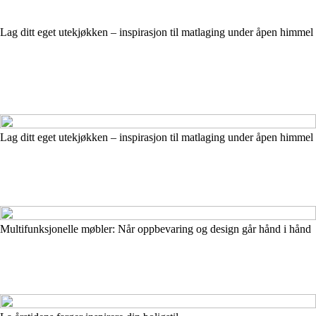
Lag ditt eget utekjøkken – inspirasjon til matlaging under åpen himmel
Lag ditt eget utekjøkken – inspirasjon til matlaging under åpen himmel
Multifunksjonelle møbler: Når oppbevaring og design går hånd i hånd