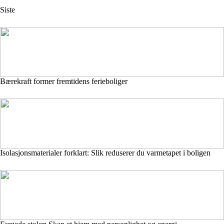
Siste
Bærekraft former fremtidens ferieboliger
Isolasjonsmaterialer forklart: Slik reduserer du varmetapet i boligen