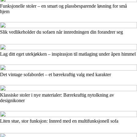
Funksjonelle stoler – en smart og plassbesparende løsning for små
hjem
Slik vedlikeholder du sofaen når innredningen din forandrer seg
Lag ditt eget utekjøkken – inspirasjon til matlaging under åpen himmel
Det vintage sofabordet – et bærekraftig valg med karakter
Klassiske stoler i nye materialer: Bærekraftig nytolkning av
designikoner
Liten stue, stor funksjon: Innred med en multifunksjonell sofa