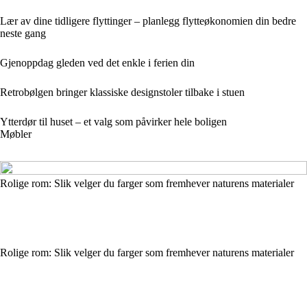
Lær av dine tidligere flyttinger – planlegg flytteøkonomien din bedre
neste gang
Gjenoppdag gleden ved det enkle i ferien din
Retrobølgen bringer klassiske designstoler tilbake i stuen
Ytterdør til huset – et valg som påvirker hele boligen
Møbler
Rolige rom: Slik velger du farger som fremhever naturens materialer
Rolige rom: Slik velger du farger som fremhever naturens materialer