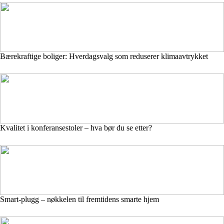
Bærekraftige boliger: Hverdagsvalg som reduserer klimaavtrykket
Kvalitet i konferansestoler – hva bør du se etter?
Smart-plugg – nøkkelen til fremtidens smarte hjem