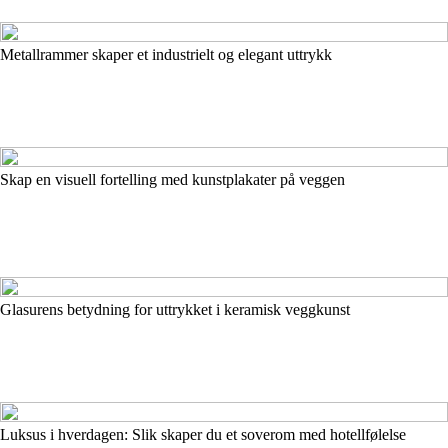
Metallrammer skaper et industrielt og elegant uttrykk
Skap en visuell fortelling med kunstplakater på veggen
Glasurens betydning for uttrykket i keramisk veggkunst
Luksus i hverdagen: Slik skaper du et soverom med hotellfølelse