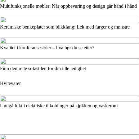
Multifunksjonelle møbler: Når oppbevaring og design går hånd i hånd
Keramiske benkeplater som blikkfang: Lek med farger og mønstre
Kvalitet i konferansestoler – hva bør du se etter?
Finn den rette sofastilen for din lille leilighet
Hvitevarer
Unngå fukt i elektriske tilkoblinger på kjøkken og vaskerom