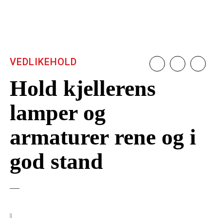
VEDLIKEHOLD
Hold kjellerens
lamper og
armaturer rene og i
god stand