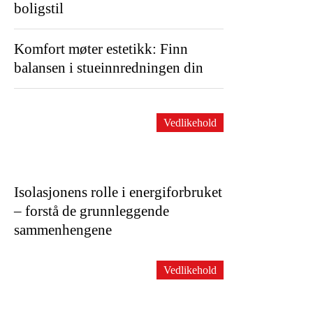
boligstil
Komfort møter estetikk: Finn
balansen i stueinnredningen din
Vedlikehold
Isolasjonens rolle i energiforbruket
– forstå de grunnleggende
sammenhengene
Vedlikehold