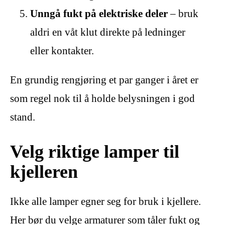
Unngå fukt på elektriske deler
– bruk
aldri en våt klut direkte på ledninger
eller kontakter.
En grundig rengjøring et par ganger i året er
som regel nok til å holde belysningen i god
stand.
Velg riktige lamper til
kjelleren
Ikke alle lamper egner seg for bruk i kjellere.
Her bør du velge armaturer som tåler fukt og