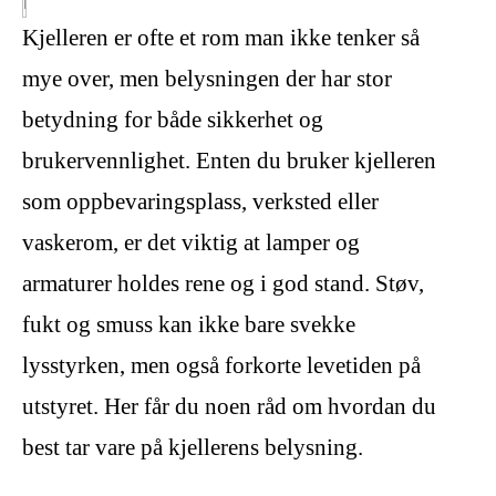
Kjelleren er ofte et rom man ikke tenker så
mye over, men belysningen der har stor
betydning for både sikkerhet og
brukervennlighet. Enten du bruker kjelleren
som oppbevaringsplass, verksted eller
vaskerom, er det viktig at lamper og
armaturer holdes rene og i god stand. Støv,
fukt og smuss kan ikke bare svekke
lysstyrken, men også forkorte levetiden på
utstyret. Her får du noen råd om hvordan du
best tar vare på kjellerens belysning.