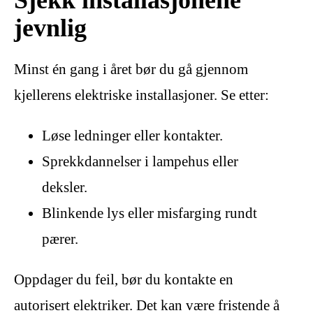
jevnlig
Minst én gang i året bør du gå gjennom
kjellerens elektriske installasjoner. Se etter:
Løse ledninger eller kontakter.
Sprekkdannelser i lampehus eller
deksler.
Blinkende lys eller misfarging rundt
pærer.
Oppdager du feil, bør du kontakte en
autorisert elektriker. Det kan være fristende å