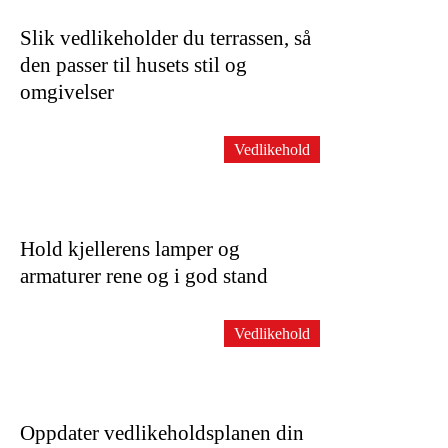
Slik vedlikeholder du terrassen, så
den passer til husets stil og
omgivelser
Vedlikehold
Hold kjellerens lamper og
armaturer rene og i god stand
Vedlikehold
Oppdater vedlikeholdsplanen din