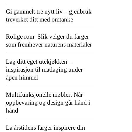
Gi gammelt tre nytt liv – gjenbruk
treverket ditt med omtanke
Rolige rom: Slik velger du farger
som fremhever naturens materialer
Lag ditt eget utekjøkken –
inspirasjon til matlaging under
åpen himmel
Multifunksjonelle møbler: Når
oppbevaring og design går hånd i
hånd
La årstidens farger inspirere din