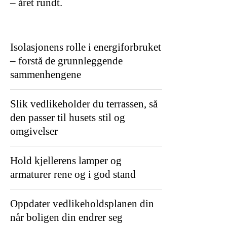
– året rundt.
Isolasjonens rolle i energiforbruket
– forstå de grunnleggende
sammenhengene
Slik vedlikeholder du terrassen, så
den passer til husets stil og
omgivelser
Hold kjellerens lamper og
armaturer rene og i god stand
Oppdater vedlikeholdsplanen din
når boligen din endrer seg