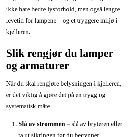
ikke bare bedre lysforhold, men også lengre
levetid for lampene – og et tryggere miljø i
kjelleren.
Slik rengjør du lamper
og armaturer
Når du skal rengjøre belysningen i kjelleren,
er det viktig å gjøre det på en trygg og
systematisk måte.
Slå av strømmen
– slå av bryteren eller
ta ut sikringen før du begynner.