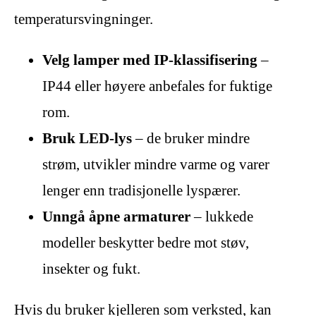
temperatursvingninger.
Velg lamper med IP-klassifisering
–
IP44 eller høyere anbefales for fuktige
rom.
Bruk LED-lys
– de bruker mindre
strøm, utvikler mindre varme og varer
lenger enn tradisjonelle lyspærer.
Unngå åpne armaturer
– lukkede
modeller beskytter bedre mot støv,
insekter og fukt.
Hvis du bruker kjelleren som verksted, kan