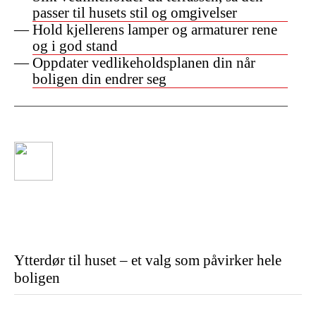
passer til husets stil og omgivelser
Hold kjellerens lamper og armaturer rene
og i god stand
Oppdater vedlikeholdsplanen din når
boligen din endrer seg
Ytterdør til huset – et valg som påvirker hele
boligen