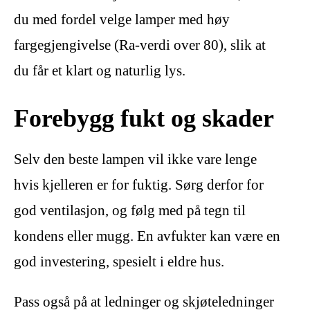
du med fordel velge lamper med høy
fargegjengivelse (Ra-verdi over 80), slik at
du får et klart og naturlig lys.
Forebygg fukt og skader
Selv den beste lampen vil ikke vare lenge
hvis kjelleren er for fuktig. Sørg derfor for
god ventilasjon, og følg med på tegn til
kondens eller mugg. En avfukter kan være en
god investering, spesielt i eldre hus.
Pass også på at ledninger og skjøteledninger