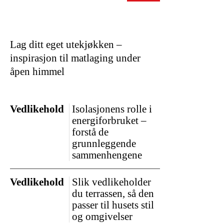
Lag ditt eget utekjøkken –
inspirasjon til matlaging under
åpen himmel
Vedlikehold
Isolasjonens rolle i
energiforbruket –
forstå de
grunnleggende
sammenhengene
Vedlikehold
Slik vedlikeholder
du terrassen, så den
passer til husets stil
og omgivelser