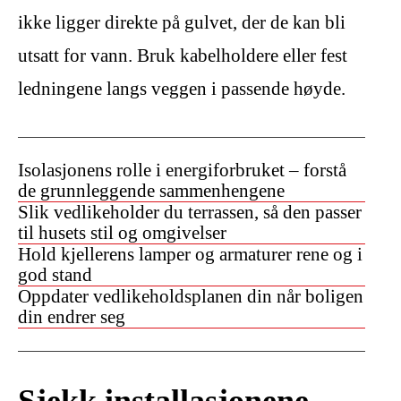
ikke ligger direkte på gulvet, der de kan bli
utsatt for vann. Bruk kabelholdere eller fest
ledningene langs veggen i passende høyde.
Isolasjonens rolle i energiforbruket – forstå
de grunnleggende sammenhengene
Slik vedlikeholder du terrassen, så den passer
til husets stil og omgivelser
Hold kjellerens lamper og armaturer rene og i
god stand
Oppdater vedlikeholdsplanen din når boligen
din endrer seg
Sjekk installasjonene