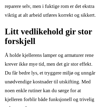
reparere selv, men i fuktige rom er det ekstra
viktig at alt arbeid utføres korrekt og sikkert.
Litt vedlikehold gir stor
forskjell
Å holde kjellerens lamper og armaturer rene
krever ikke mye tid, men det gir stor effekt.
Du får bedre lys, et tryggere miljø og unngår
unødvendige kostnader til utskifting. Med
noen enkle rutiner kan du sørge for at
kjelleren forblir både funksjonell og trivelig