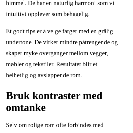
himmel. De har en naturlig harmoni som vi
intuitivt opplever som behagelig.
Et godt tips er å velge farger med en grålig
undertone. De virker mindre påtrengende og
skaper myke overganger mellom vegger,
møbler og tekstiler. Resultatet blir et
helhetlig og avslappende rom.
Bruk kontraster med
omtanke
Selv om rolige rom ofte forbindes med