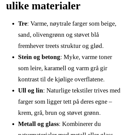
ulike materialer
Tre
: Varme, nøytrale farger som beige,
sand, olivengrønn og støvet blå
fremhever treets struktur og glød.
Stein og betong
: Myke, varme toner
som leire, karamell og varm grå gir
kontrast til de kjølige overflatene.
Ull og lin
: Naturlige tekstiler trives med
farger som ligger tett på deres egne –
krem, grå, brun og støvet grønn.
Metall og glass
: Kombinerer du