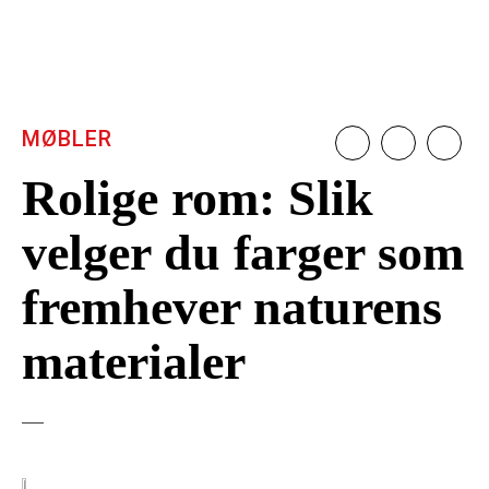
MØBLER
Rolige rom: Slik
velger du farger som
fremhever naturens
materialer