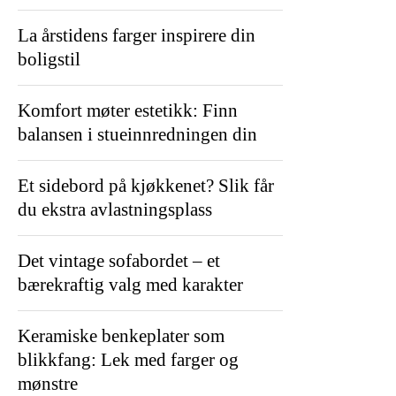
La årstidens farger inspirere din
boligstil
Komfort møter estetikk: Finn
balansen i stueinnredningen din
Et sidebord på kjøkkenet? Slik får
du ekstra avlastningsplass
Det vintage sofabordet – et
bærekraftig valg med karakter
Keramiske benkeplater som
blikkfang: Lek med farger og
mønstre