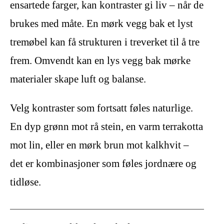
ensartede farger, kan kontraster gi liv – når de
brukes med måte. En mørk vegg bak et lyst
tremøbel kan få strukturen i treverket til å tre
frem. Omvendt kan en lys vegg bak mørke
materialer skape luft og balanse.
Velg kontraster som fortsatt føles naturlige.
En dyp grønn mot rå stein, en varm terrakotta
mot lin, eller en mørk brun mot kalkhvit –
det er kombinasjoner som føles jordnære og
tidløse.