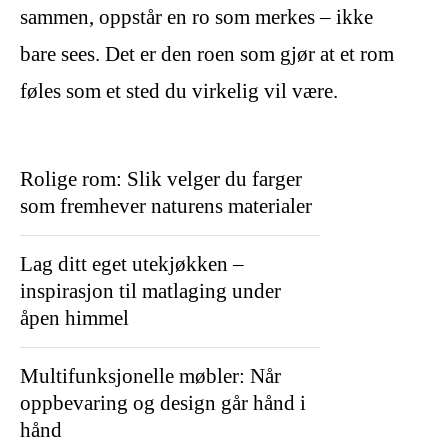
sammen, oppstår en ro som merkes – ikke
bare sees. Det er den roen som gjør at et rom
føles som et sted du virkelig vil være.
Rolige rom: Slik velger du farger
som fremhever naturens materialer
Lag ditt eget utekjøkken –
inspirasjon til matlaging under
åpen himmel
Multifunksjonelle møbler: Når
oppbevaring og design går hånd i
hånd