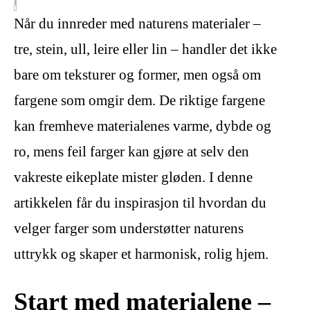
Når du innreder med naturens materialer –
tre, stein, ull, leire eller lin – handler det ikke
bare om teksturer og former, men også om
fargene som omgir dem. De riktige fargene
kan fremheve materialenes varme, dybde og
ro, mens feil farger kan gjøre at selv den
vakreste eikeplate mister gløden. I denne
artikkelen får du inspirasjon til hvordan du
velger farger som understøtter naturens
uttrykk og skaper et harmonisk, rolig hjem.
Start med materialene –