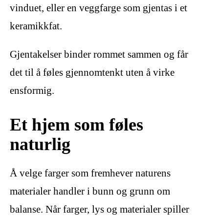
vinduet, eller en veggfarge som gjentas i et
keramikkfat.
Gjentakelser binder rommet sammen og får
det til å føles gjennomtenkt uten å virke
ensformig.
Et hjem som føles
naturlig
Å velge farger som fremhever naturens
materialer handler i bunn og grunn om
balanse. Når farger, lys og materialer spiller