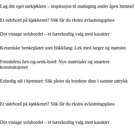
Lag ditt eget utekjøkken – inspirasjon til matlaging under åpen himmel
Et sidebord på kjøkkenet? Slik får du ekstra avlastningsplass
Det vintage sofabordet – et bærekraftig valg med karakter
Keramiske benkeplater som blikkfang: Lek med farger og mønstre
Fremtidens hev-og-senk-bord: Nye materialer og smartere
konstruksjoner
Enhetlig stil i hjemmet: Slik pleier du bordene dine i samme uttrykk
Et sidebord på kjøkkenet? Slik får du ekstra avlastningsplass
Det vintage sofabordet – et bærekraftig valg med karakter