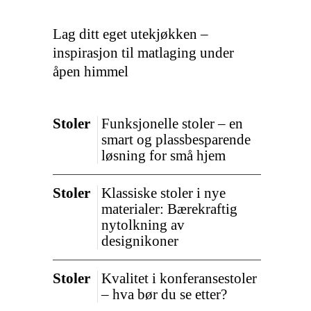
Lag ditt eget utekjøkken –
inspirasjon til matlaging under
åpen himmel
Stoler
Funksjonelle stoler – en
smart og plassbesparende
løsning for små hjem
Stoler
Klassiske stoler i nye
materialer: Bærekraftig
nytolkning av
designikoner
Stoler
Kvalitet i konferansestoler
– hva bør du se etter?