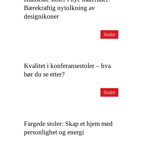
Bærekraftig nytolkning av
designikoner
Stoler
Kvalitet i konferansestoler – hva
bør du se etter?
Stoler
Fargede stoler: Skap et hjem med
personlighet og energi