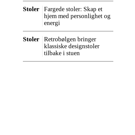
Stoler
Fargede stoler: Skap et
hjem med personlighet og
energi
Stoler
Retrobølgen bringer
klassiske designstoler
tilbake i stuen