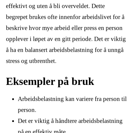
effektivt og uten å bli overveldet. Dette
begrepet brukes ofte innenfor arbeidslivet for å
beskrive hvor mye arbeid eller press en person
opplever i løpet av en gitt periode. Det er viktig
å ha en balansert arbeidsbelastning for å unngå
stress og utbrenthet.
Eksempler på bruk
Arbeidsbelastning kan variere fra person til
person.
Det er viktig å håndtere arbeidsbelastning
på en effektiv måte.