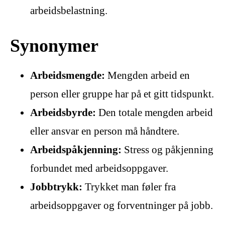
arbeidsbelastning.
Synonymer
Arbeidsmengde:
Mengden arbeid en
person eller gruppe har på et gitt tidspunkt.
Arbeidsbyrde:
Den totale mengden arbeid
eller ansvar en person må håndtere.
Arbeidspåkjenning:
Stress og påkjenning
forbundet med arbeidsoppgaver.
Jobbtrykk:
Trykket man føler fra
arbeidsoppgaver og forventninger på jobb.