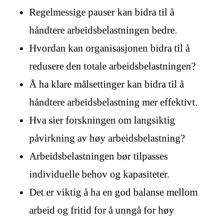
Regelmessige pauser kan bidra til å
håndtere arbeidsbelastningen bedre.
Hvordan kan organisasjonen bidra til å
redusere den totale arbeidsbelastningen?
Å ha klare målsettinger kan bidra til å
håndtere arbeidsbelastning mer effektivt.
Hva sier forskningen om langsiktig
påvirkning av høy arbeidsbelastning?
Arbeidsbelastningen bør tilpasses
individuelle behov og kapasiteter.
Det er viktig å ha en god balanse mellom
arbeid og fritid for å unngå for høy