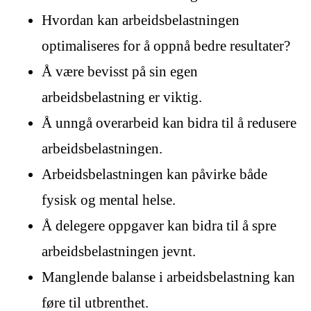
Hvordan kan arbeidsbelastningen
optimaliseres for å oppnå bedre resultater?
Å være bevisst på sin egen
arbeidsbelastning er viktig.
Å unngå overarbeid kan bidra til å redusere
arbeidsbelastningen.
Arbeidsbelastningen kan påvirke både
fysisk og mental helse.
Å delegere oppgaver kan bidra til å spre
arbeidsbelastningen jevnt.
Manglende balanse i arbeidsbelastning kan
føre til utbrenthet.