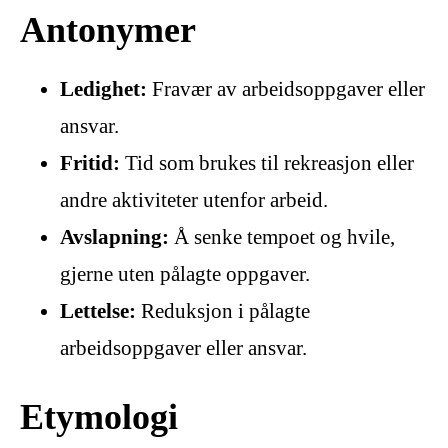
Antonymer
Ledighet:
Fravær av arbeidsoppgaver eller
ansvar.
Fritid:
Tid som brukes til rekreasjon eller
andre aktiviteter utenfor arbeid.
Avslapning:
Å senke tempoet og hvile,
gjerne uten pålagte oppgaver.
Lettelse:
Reduksjon i pålagte
arbeidsoppgaver eller ansvar.
Etymologi