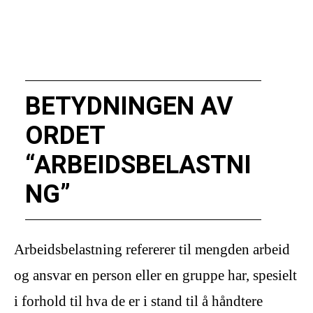
BETYDNINGEN AV
ORDET
“ARBEIDSBELASTNI
NG”
Arbeidsbelastning refererer til mengden arbeid
og ansvar en person eller en gruppe har, spesielt
i forhold til hva de er i stand til å håndtere