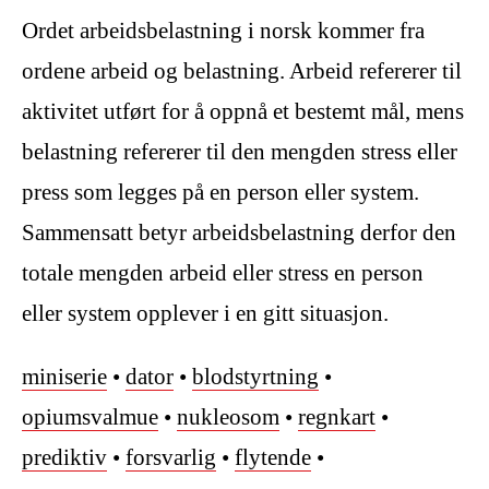
Ordet arbeidsbelastning i norsk kommer fra
ordene arbeid og belastning. Arbeid refererer til
aktivitet utført for å oppnå et bestemt mål, mens
belastning refererer til den mengden stress eller
press som legges på en person eller system.
Sammensatt betyr arbeidsbelastning derfor den
totale mengden arbeid eller stress en person
eller system opplever i en gitt situasjon.
miniserie
•
dator
•
blodstyrtning
•
opiumsvalmue
•
nukleosom
•
regnkart
•
prediktiv
•
forsvarlig
•
flytende
•