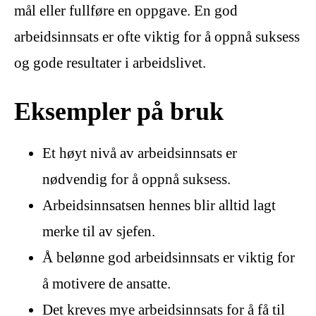
mål eller fullføre en oppgave. En god
arbeidsinnsats er ofte viktig for å oppnå suksess
og gode resultater i arbeidslivet.
Eksempler på bruk
Et høyt nivå av arbeidsinnsats er
nødvendig for å oppnå suksess.
Arbeidsinnsatsen hennes blir alltid lagt
merke til av sjefen.
Å belønne god arbeidsinnsats er viktig for
å motivere de ansatte.
Det kreves mye arbeidsinnsats for å få til