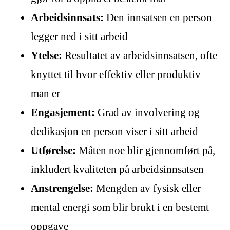
Arbeidsinnsats:
Den innsatsen en person
legger ned i sitt arbeid
Ytelse:
Resultatet av arbeidsinnsatsen, ofte
knyttet til hvor effektiv eller produktiv
man er
Engasjement:
Grad av involvering og
dedikasjon en person viser i sitt arbeid
Utførelse:
Måten noe blir gjennomført på,
inkludert kvaliteten på arbeidsinnsatsen
Anstrengelse:
Mengden av fysisk eller
mental energi som blir brukt i en bestemt
oppgave