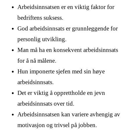
Arbeidsinnsatsen er en viktig faktor for
bedriftens suksess.
God arbeidsinnsats er grunnleggende for
personlig utvikling.
Man må ha en konsekvent arbeidsinnsats
for å nå målene.
Hun imponerte sjefen med sin høye
arbeidsinnsats.
Det er viktig å opprettholde en jevn
arbeidsinnsats over tid.
Arbeidsinnsatsen kan variere avhengig av
motivasjon og trivsel på jobben.