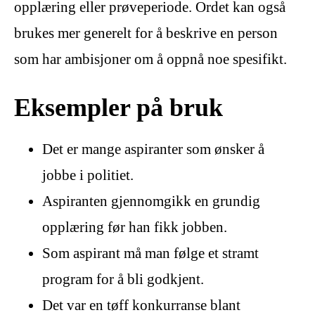
opplæring eller prøveperiode. Ordet kan også
brukes mer generelt for å beskrive en person
som har ambisjoner om å oppnå noe spesifikt.
Eksempler på bruk
Det er mange aspiranter som ønsker å
jobbe i politiet.
Aspiranten gjennomgikk en grundig
opplæring før han fikk jobben.
Som aspirant må man følge et stramt
program for å bli godkjent.
Det var en tøff konkurranse blant