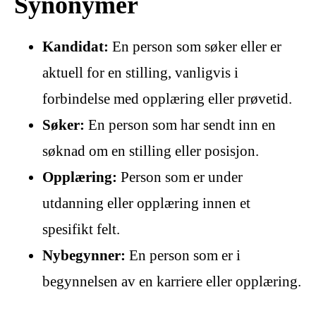
Synonymer
Kandidat:
En person som søker eller er
aktuell for en stilling, vanligvis i
forbindelse med opplæring eller prøvetid.
Søker:
En person som har sendt inn en
søknad om en stilling eller posisjon.
Opplæring:
Person som er under
utdanning eller opplæring innen et
spesifikt felt.
Nybegynner:
En person som er i
begynnelsen av en karriere eller opplæring.