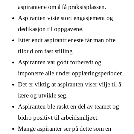
aspirantene om å få praksisplassen.
Aspiranten viste stort engasjement og
dedikasjon til oppgavene.
Etter endt aspiranttjeneste får man ofte
tilbud om fast stilling.
Aspiranten var godt forberedt og
imponerte alle under opplæringsperioden.
Det er viktig at aspiranten viser vilje til å
lære og utvikle seg.
Aspiranten ble raskt en del av teamet og
bidro positivt til arbeidsmiljøet.
Mange aspiranter ser på dette som en