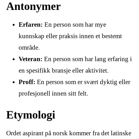
Antonymer
Erfaren:
En person som har mye
kunnskap eller praksis innen et bestemt
område.
Veteran:
En person som har lang erfaring i
en spesifikk bransje eller aktivitet.
Proff:
En person som er svært dyktig eller
profesjonell innen sitt felt.
Etymologi
Ordet aspirant på norsk kommer fra det latinske