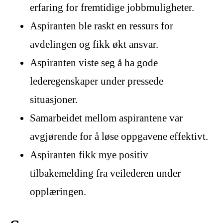
erfaring for fremtidige jobbmuligheter.
Aspiranten ble raskt en ressurs for
avdelingen og fikk økt ansvar.
Aspiranten viste seg å ha gode
lederegenskaper under pressede
situasjoner.
Samarbeidet mellom aspirantene var
avgjørende for å løse oppgavene effektivt.
Aspiranten fikk mye positiv
tilbakemelding fra veilederen under
opplæringen.