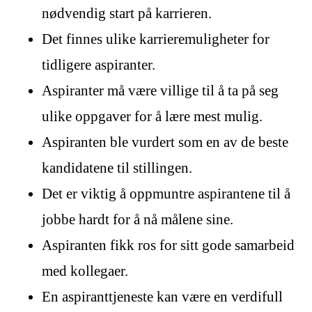
nødvendig start på karrieren.
Det finnes ulike karrieremuligheter for
tidligere aspiranter.
Aspiranter må være villige til å ta på seg
ulike oppgaver for å lære mest mulig.
Aspiranten ble vurdert som en av de beste
kandidatene til stillingen.
Det er viktig å oppmuntre aspirantene til å
jobbe hardt for å nå målene sine.
Aspiranten fikk ros for sitt gode samarbeid
med kollegaer.
En aspiranttjeneste kan være en verdifull