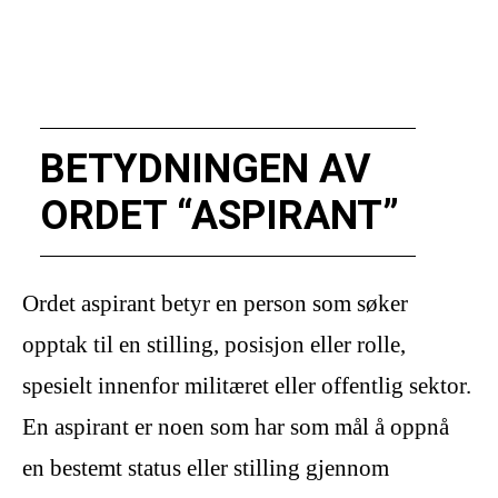
BETYDNINGEN AV
ORDET “ASPIRANT”
Ordet aspirant betyr en person som søker
opptak til en stilling, posisjon eller rolle,
spesielt innenfor militæret eller offentlig sektor.
En aspirant er noen som har som mål å oppnå
en bestemt status eller stilling gjennom