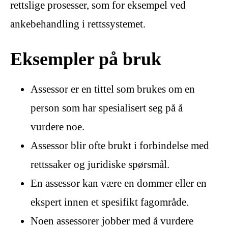
rettslige prosesser, som for eksempel ved
ankebehandling i rettssystemet.
Eksempler på bruk
Assessor er en tittel som brukes om en
person som har spesialisert seg på å
vurdere noe.
Assessor blir ofte brukt i forbindelse med
rettssaker og juridiske spørsmål.
En assessor kan være en dommer eller en
ekspert innen et spesifikt fagområde.
Noen assessorer jobber med å vurdere