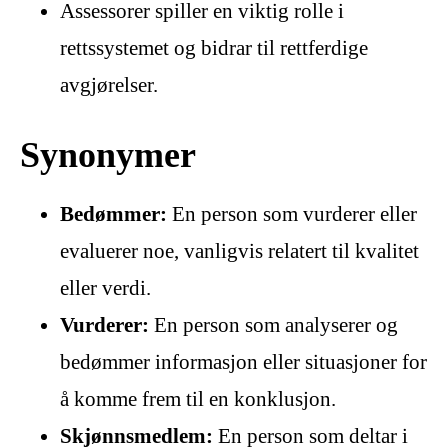
Assessorer spiller en viktig rolle i
rettssystemet og bidrar til rettferdige
avgjørelser.
Synonymer
Bedømmer:
En person som vurderer eller
evaluerer noe, vanligvis relatert til kvalitet
eller verdi.
Vurderer:
En person som analyserer og
bedømmer informasjon eller situasjoner for
å komme frem til en konklusjon.
Skjønnsmedlem:
En person som deltar i