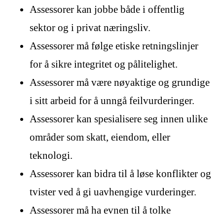
Assessorer kan jobbe både i offentlig
sektor og i privat næringsliv.
Assessorer må følge etiske retningslinjer
for å sikre integritet og pålitelighet.
Assessorer må være nøyaktige og grundige
i sitt arbeid for å unngå feilvurderinger.
Assessorer kan spesialisere seg innen ulike
områder som skatt, eiendom, eller
teknologi.
Assessorer kan bidra til å løse konflikter og
tvister ved å gi uavhengige vurderinger.
Assessorer må ha evnen til å tolke