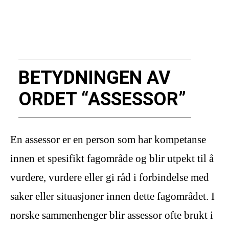
BETYDNINGEN AV
ORDET “ASSESSOR”
En assessor er en person som har kompetanse
innen et spesifikt fagområde og blir utpekt til å
vurdere, vurdere eller gi råd i forbindelse med
saker eller situasjoner innen dette fagområdet. I
norske sammenhenger blir assessor ofte brukt i