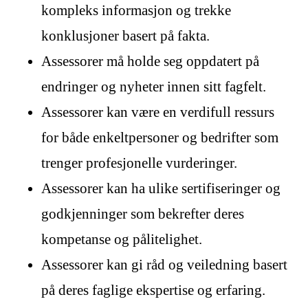
kompleks informasjon og trekke
konklusjoner basert på fakta.
Assessorer må holde seg oppdatert på
endringer og nyheter innen sitt fagfelt.
Assessorer kan være en verdifull ressurs
for både enkeltpersoner og bedrifter som
trenger profesjonelle vurderinger.
Assessorer kan ha ulike sertifiseringer og
godkjenninger som bekrefter deres
kompetanse og pålitelighet.
Assessorer kan gi råd og veiledning basert
på deres faglige ekspertise og erfaring.