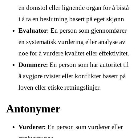
en domstol eller lignende organ for å bistå
i å ta en beslutning basert på eget skjønn.
Evaluator:
En person som gjennomfører
en systematisk vurdering eller analyse av
noe for å vurdere kvalitet eller effektivitet.
Dommere:
En person som har autoritet til
å avgjøre tvister eller konflikter basert på
loven eller etiske retningslinjer.
Antonymer
Vurderer:
En person som vurderer eller