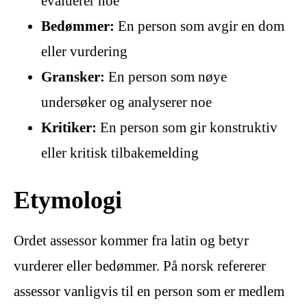
evaluerer noe
Bedømmer:
En person som avgir en dom
eller vurdering
Gransker:
En person som nøye
undersøker og analyserer noe
Kritiker:
En person som gir konstruktiv
eller kritisk tilbakemelding
Etymologi
Ordet assessor kommer fra latin og betyr
vurderer eller bedømmer. På norsk refererer
assessor vanligvis til en person som er medlem