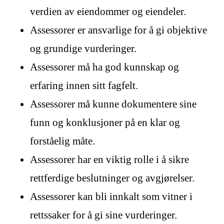
verdien av eiendommer og eiendeler.
Assessorer er ansvarlige for å gi objektive
og grundige vurderinger.
Assessorer må ha god kunnskap og
erfaring innen sitt fagfelt.
Assessorer må kunne dokumentere sine
funn og konklusjoner på en klar og
forståelig måte.
Assessorer har en viktig rolle i å sikre
rettferdige beslutninger og avgjørelser.
Assessorer kan bli innkalt som vitner i
rettssaker for å gi sine vurderinger.