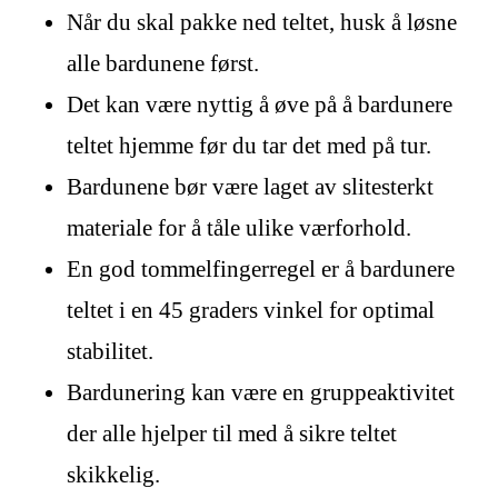
Når du skal pakke ned teltet, husk å løsne
alle bardunene først.
Det kan være nyttig å øve på å bardunere
teltet hjemme før du tar det med på tur.
Bardunene bør være laget av slitesterkt
materiale for å tåle ulike værforhold.
En god tommelfingerregel er å bardunere
teltet i en 45 graders vinkel for optimal
stabilitet.
Bardunering kan være en gruppeaktivitet
der alle hjelper til med å sikre teltet
skikkelig.