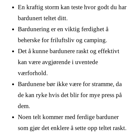
En kraftig storm kan teste hvor godt du har
bardunert teltet ditt.
Bardunering er en viktig ferdighet å
beherske for friluftsliv og camping.
Det å kunne bardunere raskt og effektivt
kan være avgjørende i uventede
værforhold.
Bardunene bør ikke være for stramme, da
de kan ryke hvis det blir for mye press på
dem.
Noen telt kommer med ferdige barduner
som gjør det enklere å sette opp teltet raskt.