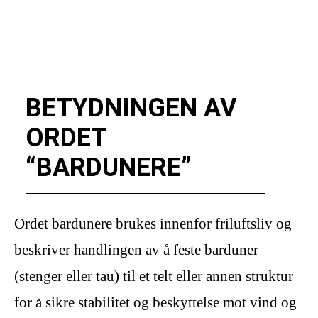
BETYDNINGEN AV
ORDET
“BARDUNERE”
Ordet bardunere brukes innenfor friluftsliv og
beskriver handlingen av å feste barduner
(stenger eller tau) til et telt eller annen struktur
for å sikre stabilitet og beskyttelse mot vind og