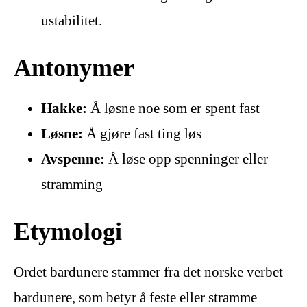
ustabilitet.
Antonymer
Hakke:
Å løsne noe som er spent fast
Løsne:
Å gjøre fast ting løs
Avspenne:
Å løse opp spenninger eller
stramming
Etymologi
Ordet bardunere stammer fra det norske verbet
bardunere, som betyr å feste eller stramme