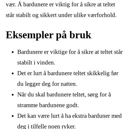
vær. Å bardunere er viktig for å sikre at teltet
står stabilt og sikkert under ulike værforhold.
Eksempler på bruk
Bardunere er viktige for å sikre at teltet står
stabilt i vinden.
Det er lurt å bardunere teltet skikkelig før
du legger deg for natten.
Når du skal bardunere teltet, sørg for å
stramme bardunene godt.
Det kan være lurt å ha ekstra barduner med
deg i tilfelle noen ryker.