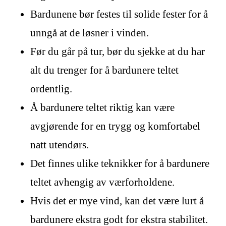
Bardunene bør festes til solide fester for å
unngå at de løsner i vinden.
Før du går på tur, bør du sjekke at du har
alt du trenger for å bardunere teltet
ordentlig.
Å bardunere teltet riktig kan være
avgjørende for en trygg og komfortabel
natt utendørs.
Det finnes ulike teknikker for å bardunere
teltet avhengig av værforholdene.
Hvis det er mye vind, kan det være lurt å
bardunere ekstra godt for ekstra stabilitet.