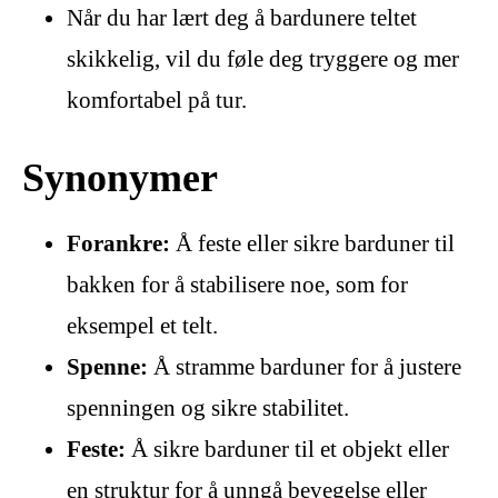
Når du har lært deg å bardunere teltet
skikkelig, vil du føle deg tryggere og mer
komfortabel på tur.
Synonymer
Forankre:
Å feste eller sikre barduner til
bakken for å stabilisere noe, som for
eksempel et telt.
Spenne:
Å stramme barduner for å justere
spenningen og sikre stabilitet.
Feste:
Å sikre barduner til et objekt eller
en struktur for å unngå bevegelse eller