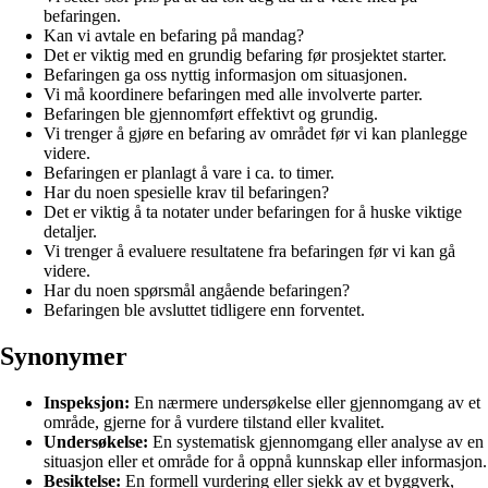
befaringen.
Kan vi avtale en befaring på mandag?
Det er viktig med en grundig befaring før prosjektet starter.
Befaringen ga oss nyttig informasjon om situasjonen.
Vi må koordinere befaringen med alle involverte parter.
Befaringen ble gjennomført effektivt og grundig.
Vi trenger å gjøre en befaring av området før vi kan planlegge
videre.
Befaringen er planlagt å vare i ca. to timer.
Har du noen spesielle krav til befaringen?
Det er viktig å ta notater under befaringen for å huske viktige
detaljer.
Vi trenger å evaluere resultatene fra befaringen før vi kan gå
videre.
Har du noen spørsmål angående befaringen?
Befaringen ble avsluttet tidligere enn forventet.
Synonymer
Inspeksjon:
En nærmere undersøkelse eller gjennomgang av et
område, gjerne for å vurdere tilstand eller kvalitet.
Undersøkelse:
En systematisk gjennomgang eller analyse av en
situasjon eller et område for å oppnå kunnskap eller informasjon.
Besiktelse:
En formell vurdering eller sjekk av et byggverk,