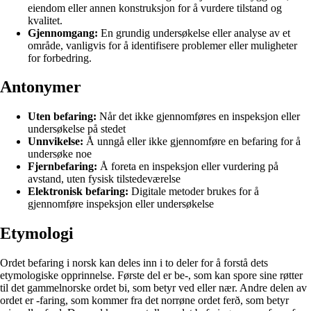
eiendom eller annen konstruksjon for å vurdere tilstand og
kvalitet.
Gjennomgang:
En grundig undersøkelse eller analyse av et
område, vanligvis for å identifisere problemer eller muligheter
for forbedring.
Antonymer
Uten befaring:
Når det ikke gjennomføres en inspeksjon eller
undersøkelse på stedet
Unnvikelse:
Å unngå eller ikke gjennomføre en befaring for å
undersøke noe
Fjernbefaring:
Å foreta en inspeksjon eller vurdering på
avstand, uten fysisk tilstedeværelse
Elektronisk befaring:
Digitale metoder brukes for å
gjennomføre inspeksjon eller undersøkelse
Etymologi
Ordet befaring i norsk kan deles inn i to deler for å forstå dets
etymologiske opprinnelse. Første del er be-, som kan spore sine røtter
til det gammelnorske ordet bi, som betyr ved eller nær. Andre delen av
ordet er -faring, som kommer fra det norrøne ordet ferð, som betyr