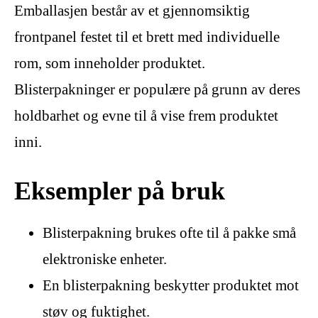
Emballasjen består av et gjennomsiktig
frontpanel festet til et brett med individuelle
rom, som inneholder produktet.
Blisterpakninger er populære på grunn av deres
holdbarhet og evne til å vise frem produktet
inni.
Eksempler på bruk
Blisterpakning brukes ofte til å pakke små
elektroniske enheter.
En blisterpakning beskytter produktet mot
støv og fuktighet.