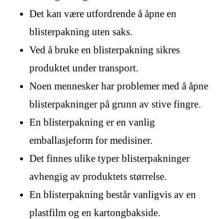
Det kan være utfordrende å åpne en
blisterpakning uten saks.
Ved å bruke en blisterpakning sikres
produktet under transport.
Noen mennesker har problemer med å åpne
blisterpakninger på grunn av stive fingre.
En blisterpakning er en vanlig
emballasjeform for medisiner.
Det finnes ulike typer blisterpakninger
avhengig av produktets størrelse.
En blisterpakning består vanligvis av en
plastfilm og en kartongbakside.