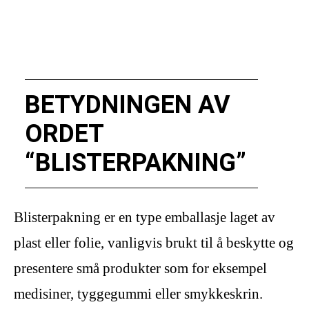
BETYDNINGEN AV
ORDET
“BLISTERPAKNING”
Blisterpakning er en type emballasje laget av
plast eller folie, vanligvis brukt til å beskytte og
presentere små produkter som for eksempel
medisiner, tyggegummi eller smykkeskrin.