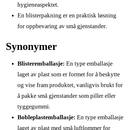
hygieneaspektet.
En blisterpakning er en praktisk løsning
for oppbevaring av små gjenstander.
Synonymer
Blisteremballasje:
En type emballasje
laget av plast som er formet for å beskytte
og vise fram produktet, vanligvis brukt for
å pakke små gjenstander som piller eller
tyggegummi.
Bobleplastemballasje:
En type emballasje
laget av plast med små luftlommer for