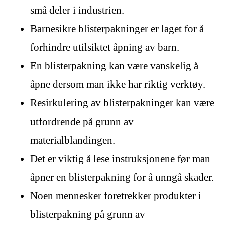
små deler i industrien.
Barnesikre blisterpakninger er laget for å
forhindre utilsiktet åpning av barn.
En blisterpakning kan være vanskelig å
åpne dersom man ikke har riktig verktøy.
Resirkulering av blisterpakninger kan være
utfordrende på grunn av
materialblandingen.
Det er viktig å lese instruksjonene før man
åpner en blisterpakning for å unngå skader.
Noen mennesker foretrekker produkter i
blisterpakning på grunn av