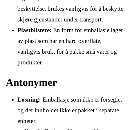
beskyttelse, brukes vanligvis for å beskytte
skjøre gjenstander under transport.
Plastblistere:
En form for emballasje laget
av plast som har en hard overflate,
vanligvis brukt for å pakke små varer og
produkter.
Antonymer
Løsning:
Emballasje som ikke er forseglet
og der innholdet ikke er pakket i separate
enheter.