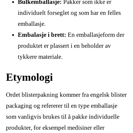
Bulkemballasje:
Pakker som ikke er
individuelt forseglet og som har en felles
emballasje.
Embalasje i brett:
En emballasjeform der
produktet er plassert i en beholder av
tykkere materiale.
Etymologi
Ordet blisterpakning kommer fra engelsk blister
packaging og refererer til en type emballasje
som vanligvis brukes til å pakke individuelle
produkter, for eksempel medisiner eller