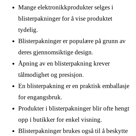
Mange elektronikkprodukter selges i
blisterpakninger for å vise produktet
tydelig.
Blisterpakninger er populære på grunn av
deres gjennomsiktige design.
Åpning av en blisterpakning krever
tålmodighet og presisjon.
En blisterpakning er en praktisk emballasje
for engangsbruk.
Produkter i blisterpakninger blir ofte hengt
opp i butikker for enkel visning.
Blisterpakninger brukes også til å beskytte