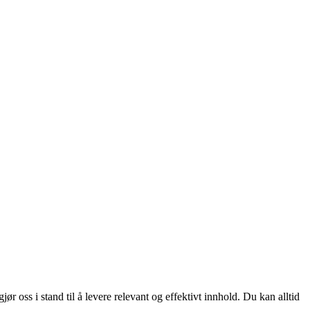
 oss i stand til å levere relevant og effektivt innhold. Du kan alltid