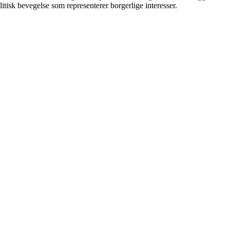
tisk bevegelse som representerer borgerlige interesser.