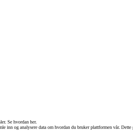
ler. Se hvordan her.
 inn og analysere data om hvordan du bruker plattformen vår. Dette gjør