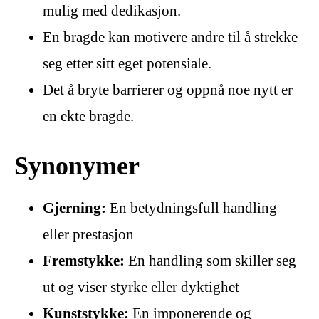
mulig med dedikasjon.
En bragde kan motivere andre til å strekke
seg etter sitt eget potensiale.
Det å bryte barrierer og oppnå noe nytt er
en ekte bragde.
Synonymer
Gjerning:
En betydningsfull handling
eller prestasjon
Fremstykke:
En handling som skiller seg
ut og viser styrke eller dyktighet
Kunststykke:
En imponerende og