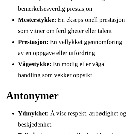
bemerkelsesverdig prestasjon
Mesterstykke:
En eksepsjonell prestasjon
som vitner om ferdigheter eller talent
Prestasjon:
En vellykket gjennomføring
av en oppgave eller utfordring
Vågestykke:
En modig eller vågal
handling som vekker oppsikt
Antonymer
Ydmykhet:
Å vise respekt, ærbødighet og
beskjedenhet.