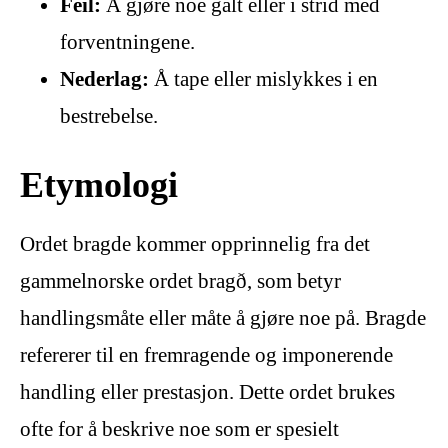
Feil:
Å gjøre noe galt eller i strid med
forventningene.
Nederlag:
Å tape eller mislykkes i en
bestrebelse.
Etymologi
Ordet bragde kommer opprinnelig fra det
gammelnorske ordet bragð, som betyr
handlingsmåte eller måte å gjøre noe på. Bragde
refererer til en fremragende og imponerende
handling eller prestasjon. Dette ordet brukes
ofte for å beskrive noe som er spesielt