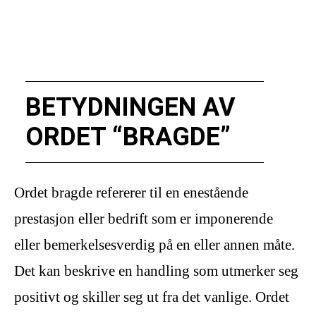
BETYDNINGEN AV
ORDET “BRAGDE”
Ordet bragde refererer til en enestående
prestasjon eller bedrift som er imponerende
eller bemerkelsesverdig på en eller annen måte.
Det kan beskrive en handling som utmerker seg
positivt og skiller seg ut fra det vanlige. Ordet