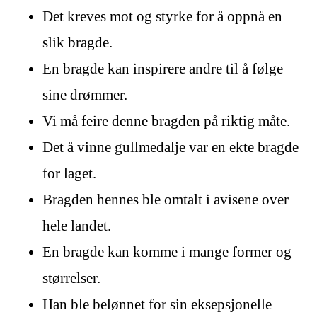
Det kreves mot og styrke for å oppnå en
slik bragde.
En bragde kan inspirere andre til å følge
sine drømmer.
Vi må feire denne bragden på riktig måte.
Det å vinne gullmedalje var en ekte bragde
for laget.
Bragden hennes ble omtalt i avisene over
hele landet.
En bragde kan komme i mange former og
størrelser.
Han ble belønnet for sin eksepsjonelle