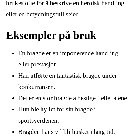
brukes ofte for å beskrive en heroisk handling
eller en betydningsfull seier.
Eksempler på bruk
En bragde er en imponerende handling
eller prestasjon.
Han utførte en fantastisk bragde under
konkurransen.
Det er en stor bragde å bestige fjellet alene.
Hun ble hyllet for sin bragde i
sportsverdenen.
Bragden hans vil bli husket i lang tid.