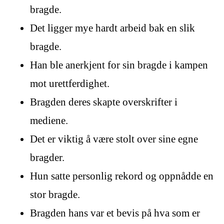
bragde.
Det ligger mye hardt arbeid bak en slik
bragde.
Han ble anerkjent for sin bragde i kampen
mot urettferdighet.
Bragden deres skapte overskrifter i
mediene.
Det er viktig å være stolt over sine egne
bragder.
Hun satte personlig rekord og oppnådde en
stor bragde.
Bragden hans var et bevis på hva som er