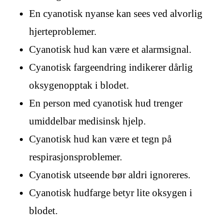
En cyanotisk nyanse kan sees ved alvorlig
hjerteproblemer.
Cyanotisk hud kan være et alarmsignal.
Cyanotisk fargeendring indikerer dårlig
oksygenopptak i blodet.
En person med cyanotisk hud trenger
umiddelbar medisinsk hjelp.
Cyanotisk hud kan være et tegn på
respirasjonsproblemer.
Cyanotisk utseende bør aldri ignoreres.
Cyanotisk hudfarge betyr lite oksygen i
blodet.