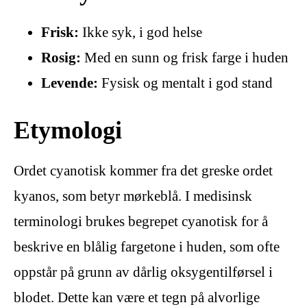
Frisk:
Ikke syk, i god helse
Rosig:
Med en sunn og frisk farge i huden
Levende:
Fysisk og mentalt i god stand
Etymologi
Ordet cyanotisk kommer fra det greske ordet
kyanos, som betyr mørkeblå. I medisinsk
terminologi brukes begrepet cyanotisk for å
beskrive en blålig fargetone i huden, som ofte
oppstår på grunn av dårlig oksygentilførsel i
blodet. Dette kan være et tegn på alvorlige