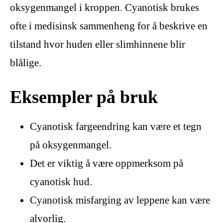
oksygenmangel i kroppen. Cyanotisk brukes
ofte i medisinsk sammenheng for å beskrive en
tilstand hvor huden eller slimhinnene blir
blålige.
Eksempler på bruk
Cyanotisk fargeendring kan være et tegn
på oksygenmangel.
Det er viktig å være oppmerksom på
cyanotisk hud.
Cyanotisk misfarging av leppene kan være
alvorlig.