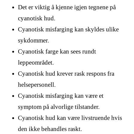
Det er viktig å kjenne igjen tegnene på
cyanotisk hud.
Cyanotisk misfarging kan skyldes ulike
sykdommer.
Cyanotisk farge kan sees rundt
leppeområdet.
Cyanotisk hud krever rask respons fra
helsepersonell.
Cyanotisk misfarging kan være et
symptom på alvorlige tilstander.
Cyanotisk hud kan være livstruende hvis
den ikke behandles raskt.