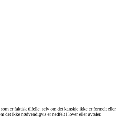
som er faktisk tilfelle, selv om det kanskje ikke er formelt eller
om det ikke nødvendigvis er nedfelt i lover eller avtaler.