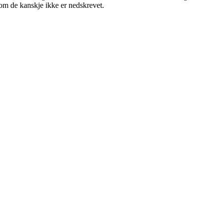
v om de kanskje ikke er nedskrevet.