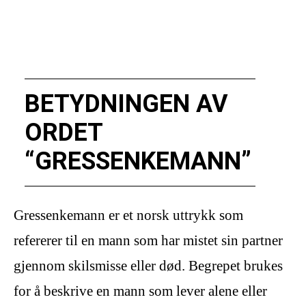
BETYDNINGEN AV
ORDET
“GRESSENKEMANN”
Gressenkemann er et norsk uttrykk som
refererer til en mann som har mistet sin partner
gjennom skilsmisse eller død. Begrepet brukes
for å beskrive en mann som lever alene eller