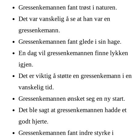
Gressenkemannen fant trøst i naturen.
Det var vanskelig å se at han var en
gressenkemann.
Gressenkemannen fant glede i sin hage.
En dag vil gressenkemannen finne lykken
igjen.
Det er viktig å støtte en gressenkemann i en
vanskelig tid.
Gressenkemannen ønsket seg en ny start.
Det ble sagt at gressenkemannen hadde et
godt hjerte.
Gressenkemannen fant indre styrke i