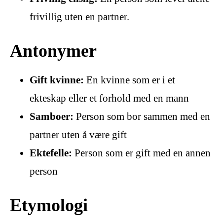
frivillig uten en partner.
Antonymer
Gift kvinne:
En kvinne som er i et
ekteskap eller et forhold med en mann
Samboer:
Person som bor sammen med en
partner uten å være gift
Ektefelle:
Person som er gift med en annen
person
Etymologi