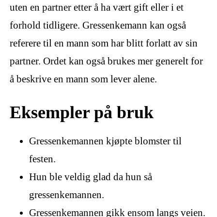
uten en partner etter å ha vært gift eller i et
forhold tidligere. Gressenkemann kan også
referere til en mann som har blitt forlatt av sin
partner. Ordet kan også brukes mer generelt for
å beskrive en mann som lever alene.
Eksempler på bruk
Gressenkemannen kjøpte blomster til
festen.
Hun ble veldig glad da hun så
gressenkemannen.
Gressenkemannen gikk ensom langs veien.