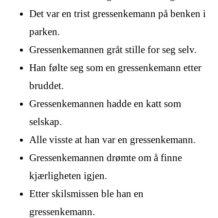
Det var en trist gressenkemann på benken i
parken.
Gressenkemannen gråt stille for seg selv.
Han følte seg som en gressenkemann etter
bruddet.
Gressenkemannen hadde en katt som
selskap.
Alle visste at han var en gressenkemann.
Gressenkemannen drømte om å finne
kjærligheten igjen.
Etter skilsmissen ble han en
gressenkemann.