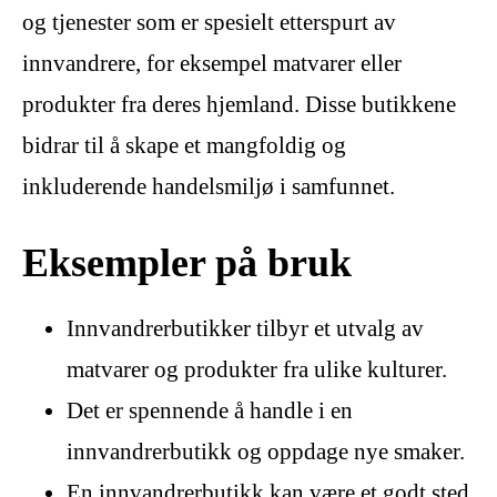
og tjenester som er spesielt etterspurt av
innvandrere, for eksempel matvarer eller
produkter fra deres hjemland. Disse butikkene
bidrar til å skape et mangfoldig og
inkluderende handelsmiljø i samfunnet.
Eksempler på bruk
Innvandrerbutikker tilbyr et utvalg av
matvarer og produkter fra ulike kulturer.
Det er spennende å handle i en
innvandrerbutikk og oppdage nye smaker.
En innvandrerbutikk kan være et godt sted