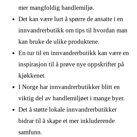
mer mangfoldig handlemiljø.
Det kan være lurt å spørre de ansatte i en
innvandrerbutikk om tips til hvordan man
kan bruke de ulike produktene.
En tur til en innvandrerbutikk kan være en
inspirasjon til å prøve nye oppskrifter på
kjøkkenet.
I Norge har innvandrerbutikker blitt en
viktig del av handlemiljøet i mange byer.
Det å støtte lokale innvandrerbutikker
bidrar til å skape et mer inkluderende
samfunn.