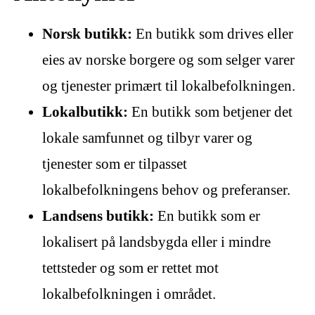
Norsk butikk:
En butikk som drives eller
eies av norske borgere og som selger varer
og tjenester primært til lokalbefolkningen.
Lokalbutikk:
En butikk som betjener det
lokale samfunnet og tilbyr varer og
tjenester som er tilpasset
lokalbefolkningens behov og preferanser.
Landsens butikk:
En butikk som er
lokalisert på landsbygda eller i mindre
tettsteder og som er rettet mot
lokalbefolkningen i området.