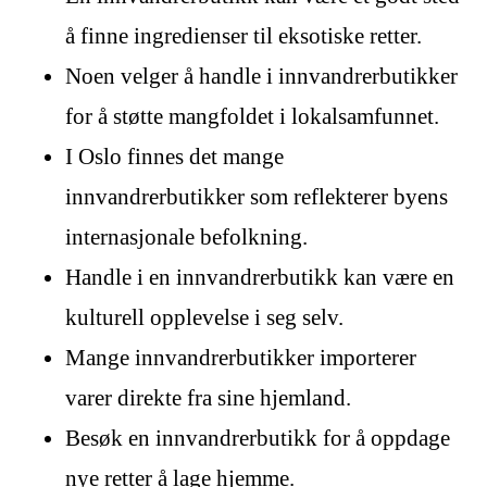
å finne ingredienser til eksotiske retter.
Noen velger å handle i innvandrerbutikker
for å støtte mangfoldet i lokalsamfunnet.
I Oslo finnes det mange
innvandrerbutikker som reflekterer byens
internasjonale befolkning.
Handle i en innvandrerbutikk kan være en
kulturell opplevelse i seg selv.
Mange innvandrerbutikker importerer
varer direkte fra sine hjemland.
Besøk en innvandrerbutikk for å oppdage
nye retter å lage hjemme.