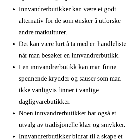
Innvandrerbutikker kan være et godt
alternativ for de som ønsker å utforske
andre matkulturer.
Det kan være lurt å ta med en handleliste
når man besøker en innvandrerbutikk.
I en innvandrerbutikk kan man finne
spennende krydder og sauser som man
ikke vanligvis finner i vanlige
dagligvarebutikker.
Noen innvandrerbutikker har også et
utvalg av tradisjonelle klær og smykker.
Innvandrerbutikker bidrar til å skape et