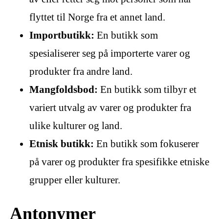
flyttet til Norge fra et annet land.
Importbutikk:
En butikk som
spesialiserer seg på importerte varer og
produkter fra andre land.
Mangfoldsbod:
En butikk som tilbyr et
variert utvalg av varer og produkter fra
ulike kulturer og land.
Etnisk butikk:
En butikk som fokuserer
på varer og produkter fra spesifikke etniske
grupper eller kulturer.
Antonymer