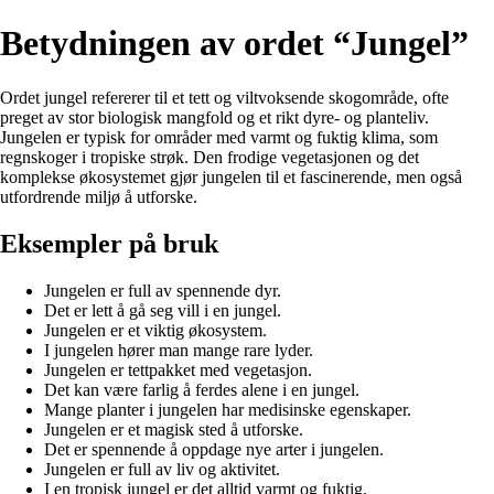
Betydningen av ordet “Jungel”
Ordet jungel refererer til et tett og viltvoksende skogområde, ofte
preget av stor biologisk mangfold og et rikt dyre- og planteliv.
Jungelen er typisk for områder med varmt og fuktig klima, som
regnskoger i tropiske strøk. Den frodige vegetasjonen og det
komplekse økosystemet gjør jungelen til et fascinerende, men også
utfordrende miljø å utforske.
Eksempler på bruk
Jungelen er full av spennende dyr.
Det er lett å gå seg vill i en jungel.
Jungelen er et viktig økosystem.
I jungelen hører man mange rare lyder.
Jungelen er tettpakket med vegetasjon.
Det kan være farlig å ferdes alene i en jungel.
Mange planter i jungelen har medisinske egenskaper.
Jungelen er et magisk sted å utforske.
Det er spennende å oppdage nye arter i jungelen.
Jungelen er full av liv og aktivitet.
I en tropisk jungel er det alltid varmt og fuktig.