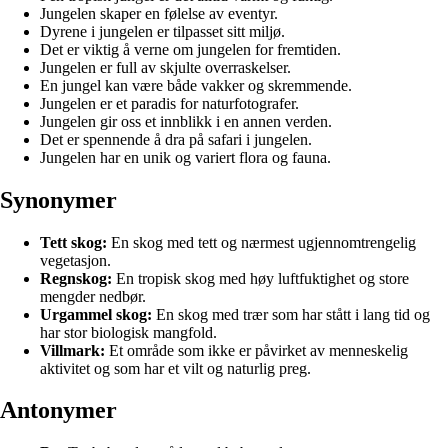
Jungelen skaper en følelse av eventyr.
Dyrene i jungelen er tilpasset sitt miljø.
Det er viktig å verne om jungelen for fremtiden.
Jungelen er full av skjulte overraskelser.
En jungel kan være både vakker og skremmende.
Jungelen er et paradis for naturfotografer.
Jungelen gir oss et innblikk i en annen verden.
Det er spennende å dra på safari i jungelen.
Jungelen har en unik og variert flora og fauna.
Synonymer
Tett skog:
En skog med tett og nærmest ugjennomtrengelig
vegetasjon.
Regnskog:
En tropisk skog med høy luftfuktighet og store
mengder nedbør.
Urgammel skog:
En skog med trær som har stått i lang tid og
har stor biologisk mangfold.
Villmark:
Et område som ikke er påvirket av menneskelig
aktivitet og som har et vilt og naturlig preg.
Antonymer