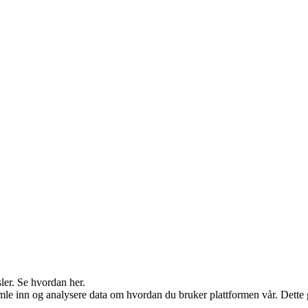
ler. Se hvordan her.
 inn og analysere data om hvordan du bruker plattformen vår. Dette gjør