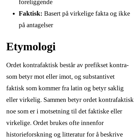
foreliggende
Faktisk:
Basert på virkelige fakta og ikke
på antagelser
Etymologi
Ordet kontrafaktisk består av prefikset kontra-
som betyr mot eller imot, og substantivet
faktisk som kommer fra latin og betyr saklig
eller virkelig. Sammen betyr ordet kontrafaktisk
noe som er i motsetning til det faktiske eller
virkelige. Ordet brukes ofte innenfor
historieforskning og litteratur for å beskrive