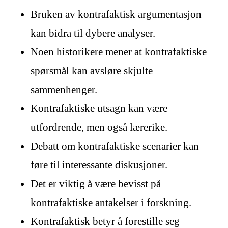
Bruken av kontrafaktisk argumentasjon
kan bidra til dybere analyser.
Noen historikere mener at kontrafaktiske
spørsmål kan avsløre skjulte
sammenhenger.
Kontrafaktiske utsagn kan være
utfordrende, men også lærerike.
Debatt om kontrafaktiske scenarier kan
føre til interessante diskusjoner.
Det er viktig å være bevisst på
kontrafaktiske antakelser i forskning.
Kontrafaktisk betyr å forestille seg