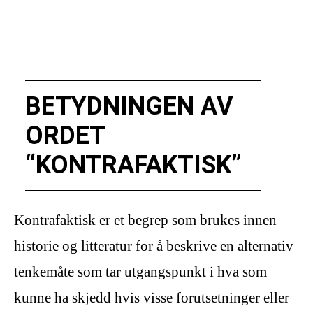
BETYDNINGEN AV
ORDET
“KONTRAFAKTISK”
Kontrafaktisk er et begrep som brukes innen
historie og litteratur for å beskrive en alternativ
tenkemåte som tar utgangspunkt i hva som
kunne ha skjedd hvis visse forutsetninger eller