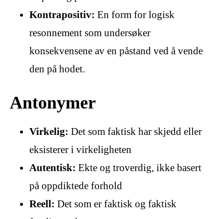
Kontrapositiv:
En form for logisk
resonnement som undersøker
konsekvensene av en påstand ved å vende
den på hodet.
Antonymer
Virkelig:
Det som faktisk har skjedd eller
eksisterer i virkeligheten
Autentisk:
Ekte og troverdig, ikke basert
på oppdiktede forhold
Reell:
Det som er faktisk og faktisk