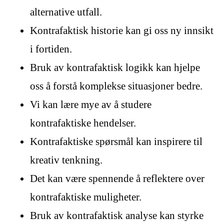
alternative utfall.
Kontrafaktisk historie kan gi oss ny innsikt
i fortiden.
Bruk av kontrafaktisk logikk kan hjelpe
oss å forstå komplekse situasjoner bedre.
Vi kan lære mye av å studere
kontrafaktiske hendelser.
Kontrafaktiske spørsmål kan inspirere til
kreativ tenkning.
Det kan være spennende å reflektere over
kontrafaktiske muligheter.
Bruk av kontrafaktisk analyse kan styrke