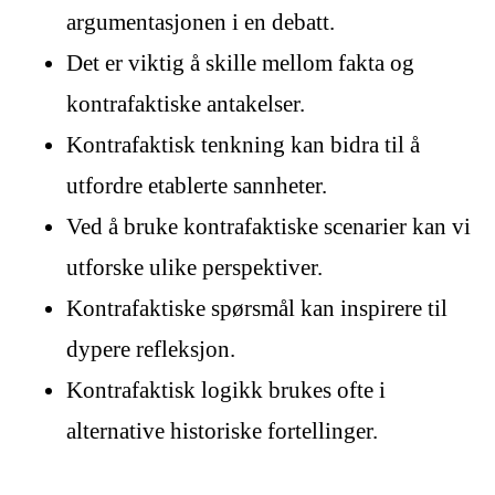
argumentasjonen i en debatt.
Det er viktig å skille mellom fakta og
kontrafaktiske antakelser.
Kontrafaktisk tenkning kan bidra til å
utfordre etablerte sannheter.
Ved å bruke kontrafaktiske scenarier kan vi
utforske ulike perspektiver.
Kontrafaktiske spørsmål kan inspirere til
dypere refleksjon.
Kontrafaktisk logikk brukes ofte i
alternative historiske fortellinger.