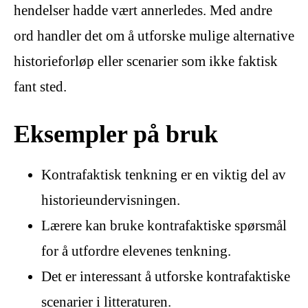
hendelser hadde vært annerledes. Med andre
ord handler det om å utforske mulige alternative
historieforløp eller scenarier som ikke faktisk
fant sted.
Eksempler på bruk
Kontrafaktisk tenkning er en viktig del av
historieundervisningen.
Lærere kan bruke kontrafaktiske spørsmål
for å utfordre elevenes tenkning.
Det er interessant å utforske kontrafaktiske
scenarier i litteraturen.