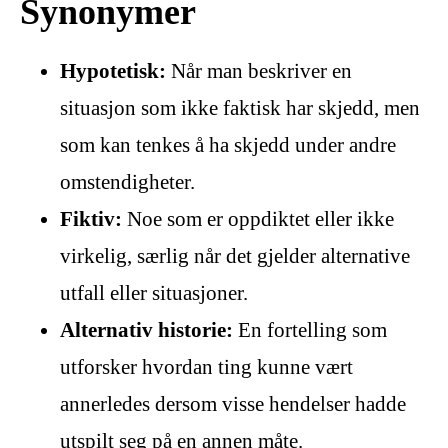
Synonymer
Hypotetisk:
Når man beskriver en
situasjon som ikke faktisk har skjedd, men
som kan tenkes å ha skjedd under andre
omstendigheter.
Fiktiv:
Noe som er oppdiktet eller ikke
virkelig, særlig når det gjelder alternative
utfall eller situasjoner.
Alternativ historie:
En fortelling som
utforsker hvordan ting kunne vært
annerledes dersom visse hendelser hadde
utspilt seg på en annen måte.