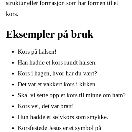
struktur eller formasjon som har formen til et
kors.
Eksempler på bruk
Kors på halsen!
Han hadde et kors rundt halsen.
Kors i hagen, hvor har du vært?
Det var et vakkert kors i kirken.
Skal vi sette opp et kors til minne om ham?
Kors vei, det var bratt!
Hun hadde et sølvkors som smykke.
Korsfestede Jesus er et symbol på