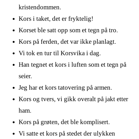
kristendommen.
Kors i taket, det er fryktelig!
Korset ble satt opp som et tegn på tro.
Kors på ferden, det var ikke planlagt.
Vi tok en tur til Korsvika i dag.
Han tegnet et kors i luften som et tegn på
seier.
Jeg har et kors tatovering på armen.
Kors og tvers, vi gikk overalt på jakt etter
ham.
Kors på grøten, det ble komplisert.
Vi satte et kors på stedet der ulykken