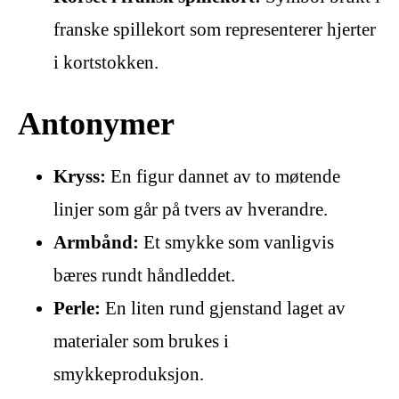
franske spillekort som representerer hjerter
i kortstokken.
Antonymer
Kryss:
En figur dannet av to møtende
linjer som går på tvers av hverandre.
Armbånd:
Et smykke som vanligvis
bæres rundt håndleddet.
Perle:
En liten rund gjenstand laget av
materialer som brukes i
smykkeproduksjon.