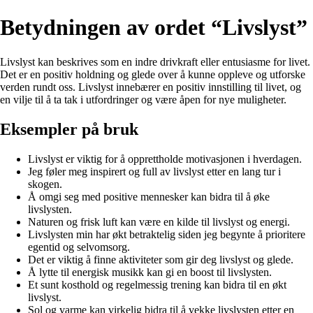
Betydningen av ordet “Livslyst”
Livslyst kan beskrives som en indre drivkraft eller entusiasme for livet.
Det er en positiv holdning og glede over å kunne oppleve og utforske
verden rundt oss. Livslyst innebærer en positiv innstilling til livet, og
en vilje til å ta tak i utfordringer og være åpen for nye muligheter.
Eksempler på bruk
Livslyst er viktig for å opprettholde motivasjonen i hverdagen.
Jeg føler meg inspirert og full av livslyst etter en lang tur i
skogen.
Å omgi seg med positive mennesker kan bidra til å øke
livslysten.
Naturen og frisk luft kan være en kilde til livslyst og energi.
Livslysten min har økt betraktelig siden jeg begynte å prioritere
egentid og selvomsorg.
Det er viktig å finne aktiviteter som gir deg livslyst og glede.
Å lytte til energisk musikk kan gi en boost til livslysten.
Et sunt kosthold og regelmessig trening kan bidra til en økt
livslyst.
Sol og varme kan virkelig bidra til å vekke livslysten etter en