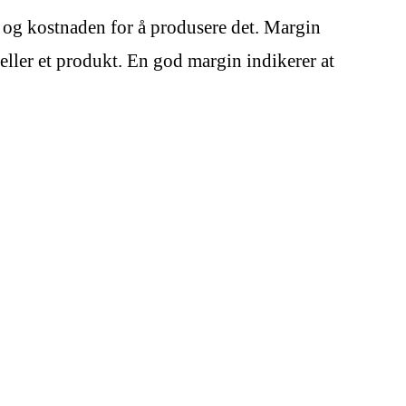
t og kostnaden for å produsere det. Margin
ller et produkt. En god margin indikerer at