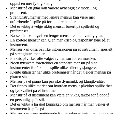
oppnå en mer fyldig klang.
Mensur på en gitar kan variere avhengig av modell og
produsent.
Strenginstrumenter med lengre mensur kan være mer
utfordrende å spille på for mindre hender.
Det er viktig å velge riktig mensur basert på spillestil og
preferanser.
Bassen har vanligvis en lengre mensur enn en vanlig gitar.
En kortere mensur kan gi en mer krisp og responsiv tone på et
instrument.
Mensur kan også påvirke intonasjonen på et instrument, spesielt
på strenginstrumenter.
Praksis påvirker ofte valget av mensur for en musiker.
Noen musikere foretrekker en standard mensur på sine
instrumenter for å kunne spille ulike stiler og sjangere.
Kjente gitarister har ulike preferanser når det gjelder mensur på
gitaren sin.
Mensur på et piano kan påvirke dynamikk og klangkvalitet.
Det finnes ulike teorier om hvordan mensur påvirker spillbarhet
og lydkvalitet på et instrument.
Mensur på et instrument kan være en viktig faktor for å oppnå
en personlig spillestil.
Det er viktig å ha god kunnskap om mensur når man velger et
instrument å spille på.
Mensur kan være avgjørende for hvordan et instrument oppleves