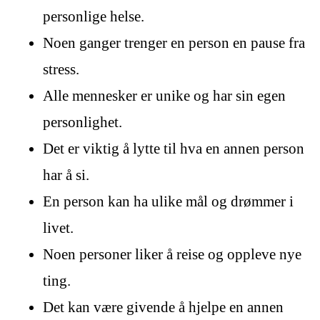
personlige helse.
Noen ganger trenger en person en pause fra
stress.
Alle mennesker er unike og har sin egen
personlighet.
Det er viktig å lytte til hva en annen person
har å si.
En person kan ha ulike mål og drømmer i
livet.
Noen personer liker å reise og oppleve nye
ting.
Det kan være givende å hjelpe en annen