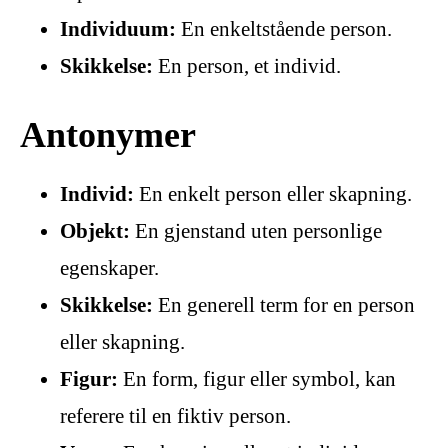
Individuum:
En enkeltstående person.
Skikkelse:
En person, et individ.
Antonymer
Individ:
En enkelt person eller skapning.
Objekt:
En gjenstand uten personlige
egenskaper.
Skikkelse:
En generell term for en person
eller skapning.
Figur:
En form, figur eller symbol, kan
referere til en fiktiv person.