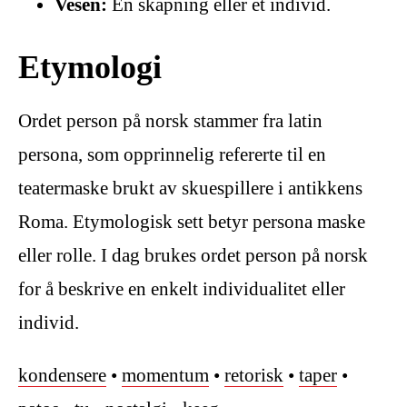
Vesen:
En skapning eller et individ.
Etymologi
Ordet person på norsk stammer fra latin
persona, som opprinnelig refererte til en
teatermaske brukt av skuespillere i antikkens
Roma. Etymologisk sett betyr persona maske
eller rolle. I dag brukes ordet person på norsk
for å beskrive en enkelt individualitet eller
individ.
kondensere
•
momentum
•
retorisk
•
taper
•