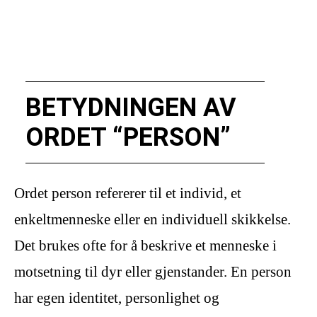
BETYDNINGEN AV
ORDET “PERSON”
Ordet person refererer til et individ, et
enkeltmenneske eller en individuell skikkelse.
Det brukes ofte for å beskrive et menneske i
motsetning til dyr eller gjenstander. En person
har egen identitet, personlighet og