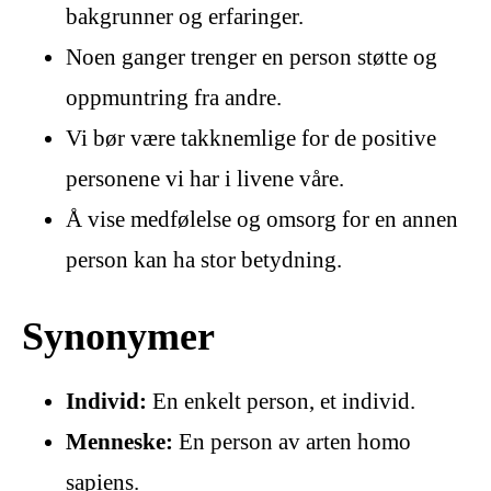
bakgrunner og erfaringer.
Noen ganger trenger en person støtte og
oppmuntring fra andre.
Vi bør være takknemlige for de positive
personene vi har i livene våre.
Å vise medfølelse og omsorg for en annen
person kan ha stor betydning.
Synonymer
Individ:
En enkelt person, et individ.
Menneske:
En person av arten homo
sapiens.