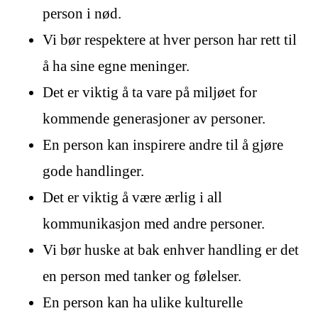
person i nød.
Vi bør respektere at hver person har rett til
å ha sine egne meninger.
Det er viktig å ta vare på miljøet for
kommende generasjoner av personer.
En person kan inspirere andre til å gjøre
gode handlinger.
Det er viktig å være ærlig i all
kommunikasjon med andre personer.
Vi bør huske at bak enhver handling er det
en person med tanker og følelser.
En person kan ha ulike kulturelle