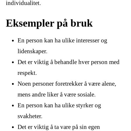
individualitet.
Eksempler på bruk
En person kan ha ulike interesser og
lidenskaper.
Det er viktig å behandle hver person med
respekt.
Noen personer foretrekker å være alene,
mens andre liker å være sosiale.
En person kan ha ulike styrker og
svakheter.
Det er viktig å ta vare på sin egen