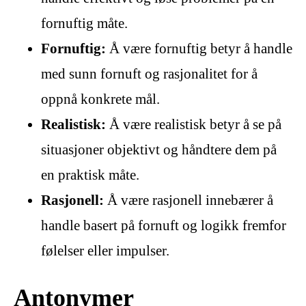
fornuftig måte.
Fornuftig:
Å være fornuftig betyr å handle
med sunn fornuft og rasjonalitet for å
oppnå konkrete mål.
Realistisk:
Å være realistisk betyr å se på
situasjoner objektivt og håndtere dem på
en praktisk måte.
Rasjonell:
Å være rasjonell innebærer å
handle basert på fornuft og logikk fremfor
følelser eller impulser.
Antonymer