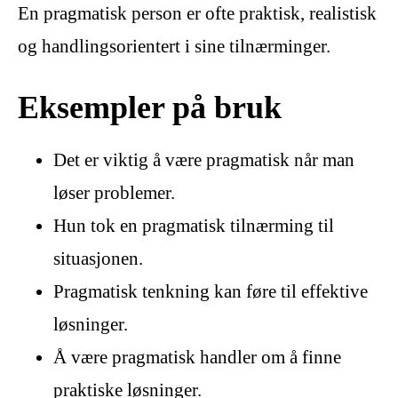
En pragmatisk person er ofte praktisk, realistisk
og handlingsorientert i sine tilnærminger.
Eksempler på bruk
Det er viktig å være pragmatisk når man
løser problemer.
Hun tok en pragmatisk tilnærming til
situasjonen.
Pragmatisk tenkning kan føre til effektive
løsninger.
Å være pragmatisk handler om å finne
praktiske løsninger.