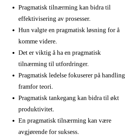
Pragmatisk tilnærming kan bidra til
effektivisering av prosesser.
Hun valgte en pragmatisk løsning for å
komme videre.
Det er viktig å ha en pragmatisk
tilnærming til utfordringer.
Pragmatisk ledelse fokuserer på handling
framfor teori.
Pragmatisk tankegang kan bidra til økt
produktivitet.
En pragmatisk tilnærming kan være
avgjørende for suksess.