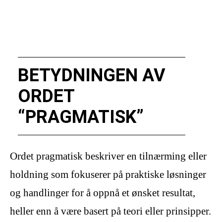
BETYDNINGEN AV
ORDET
“PRAGMATISK”
Ordet pragmatisk beskriver en tilnærming eller
holdning som fokuserer på praktiske løsninger
og handlinger for å oppnå et ønsket resultat,
heller enn å være basert på teori eller prinsipper.