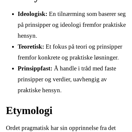
Ideologisk:
En tilnærming som baserer seg
på prinsipper og ideologi fremfor praktiske
hensyn.
Teoretisk:
Et fokus på teori og prinsipper
fremfor konkrete og praktiske løsninger.
Prinsippfast:
Å handle i tråd med faste
prinsipper og verdier, uavhengig av
praktiske hensyn.
Etymologi
Ordet pragmatisk har sin opprinnelse fra det