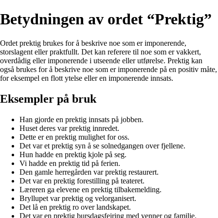
Betydningen av ordet “Prektig”
Ordet prektig brukes for å beskrive noe som er imponerende,
storslagent eller praktfullt. Det kan referere til noe som er vakkert,
overdådig eller imponerende i utseende eller utførelse. Prektig kan
også brukes for å beskrive noe som er imponerende på en positiv måte,
for eksempel en flott ytelse eller en imponerende innsats.
Eksempler på bruk
Han gjorde en prektig innsats på jobben.
Huset deres var prektig innredet.
Dette er en prektig mulighet for oss.
Det var et prektig syn å se solnedgangen over fjellene.
Hun hadde en prektig kjole på seg.
Vi hadde en prektig tid på ferien.
Den gamle herregården var prektig restaurert.
Det var en prektig forestilling på teateret.
Læreren ga elevene en prektig tilbakemelding.
Bryllupet var prektig og velorganisert.
Det lå en prektig ro over landskapet.
Det var en prektig bursdagsfeiring med venner og familie.