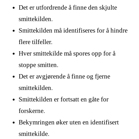
Det er utfordrende å finne den skjulte
smittekilden.
Smittekilden må identifiseres for å hindre
flere tilfeller.
Hver smittekilde må spores opp for å
stoppe smitten.
Det er avgjørende å finne og fjerne
smittekilden.
Smittekilden er fortsatt en gåte for
forskerne.
Bekymringen øker uten en identifisert
smittekilde.