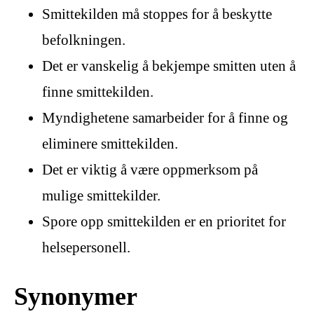
Smittekilden må stoppes for å beskytte
befolkningen.
Det er vanskelig å bekjempe smitten uten å
finne smittekilden.
Myndighetene samarbeider for å finne og
eliminere smittekilden.
Det er viktig å være oppmerksom på
mulige smittekilder.
Spore opp smittekilden er en prioritet for
helsepersonell.
Synonymer