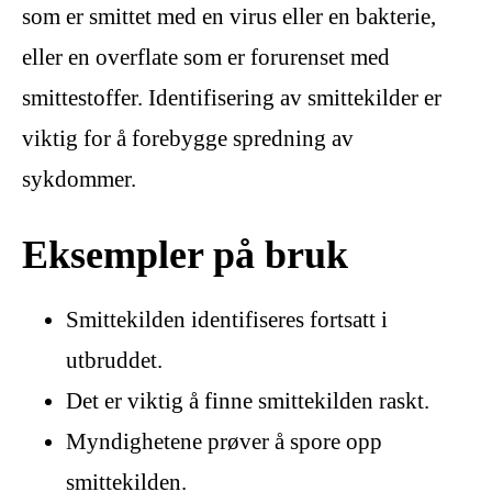
som er smittet med en virus eller en bakterie,
eller en overflate som er forurenset med
smittestoffer. Identifisering av smittekilder er
viktig for å forebygge spredning av
sykdommer.
Eksempler på bruk
Smittekilden identifiseres fortsatt i
utbruddet.
Det er viktig å finne smittekilden raskt.
Myndighetene prøver å spore opp
smittekilden.