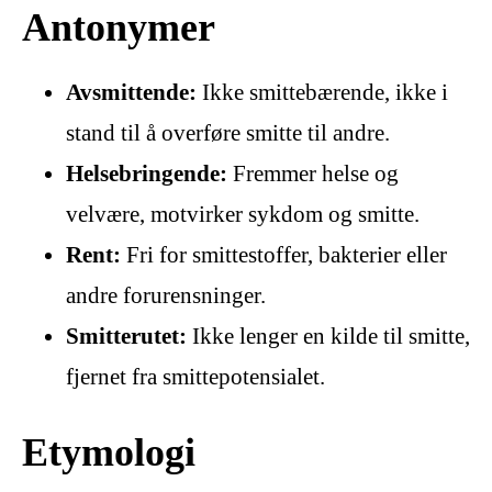
Antonymer
Avsmittende:
Ikke smittebærende, ikke i
stand til å overføre smitte til andre.
Helsebringende:
Fremmer helse og
velvære, motvirker sykdom og smitte.
Rent:
Fri for smittestoffer, bakterier eller
andre forurensninger.
Smitterutet:
Ikke lenger en kilde til smitte,
fjernet fra smittepotensialet.
Etymologi