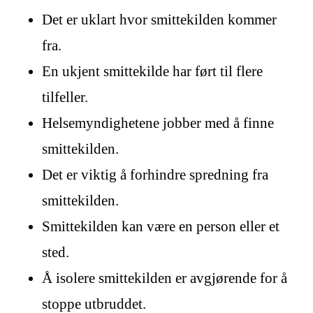
Det er uklart hvor smittekilden kommer
fra.
En ukjent smittekilde har ført til flere
tilfeller.
Helsemyndighetene jobber med å finne
smittekilden.
Det er viktig å forhindre spredning fra
smittekilden.
Smittekilden kan være en person eller et
sted.
Å isolere smittekilden er avgjørende for å
stoppe utbruddet.