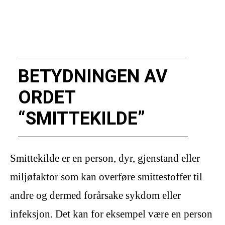
BETYDNINGEN AV
ORDET
“SMITTEKILDE”
Smittekilde er en person, dyr, gjenstand eller
miljøfaktor som kan overføre smittestoffer til
andre og dermed forårsake sykdom eller
infeksjon. Det kan for eksempel være en person