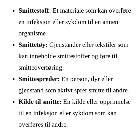
Smittestoff:
Et materiale som kan overføre
en infeksjon eller sykdom til en annen
organisme.
Smittetøy:
Gjenstander eller tekstiler som
kan inneholde smittestoffer og føre til
smitteoverføring.
Smittespreder:
En person, dyr eller
gjenstand som aktivt sprer smitte til andre.
Kilde til smitte:
En kilde eller opprinnelse
til en infeksjon eller sykdom som kan
overføres til andre.