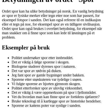
Ordet spor kan ha ulike betydninger på norsk. En vanlig betydning
av spor er fysiske merker eller tegn etter noe som har passert, for
eksempel fotspor i sanden. Det kan også referere til en indikasjon
eller et tegn på noe, for eksempel spor av en tidligere sivilisasjon.
Ordet spor kan også brukes i overført betydning, for eksempel når
man snakker om å finne spor som kan lede til løsningen på et
problem.
Eksempler på bruk
Politiet undersøker spor etter innbruddet.
Det er viktig å følge sporene i skogen.
Biologene studerer dyrenes spor i naturen.
Det var spor av rødvin på duken.
Jeg fant spor av gamle bygninger under bakken.
Sporene etter snøskuteren var tydelige i snøen.
Vi fulgte sporene av hjorten gjennom skogen.
Politiet etterforsker spor av ulovlig virksomhet.
Det er viktig å være oppmerksom på spor i fjellområder.
Vet du hvordan man kan finne spor av fortidens sjøfarere?
Bruke teknologi til å kartlegge spor av historiske hendelser.
Sporene av kattens poter var synlige i sanden.