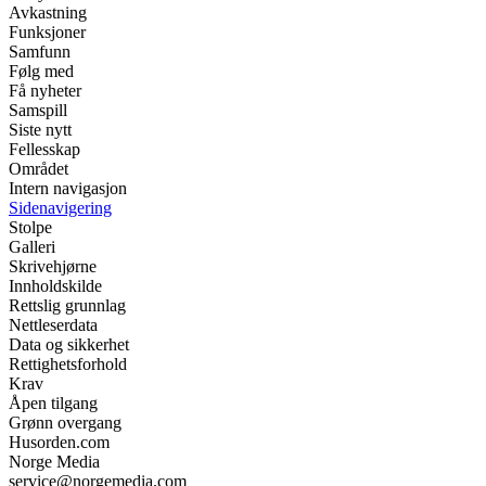
Avkastning
Funksjoner
Samfunn
Følg med
Få nyheter
Samspill
Siste nytt
Fellesskap
Området
Intern navigasjon
Sidenavigering
Stolpe
Galleri
Skrivehjørne
Innholdskilde
Rettslig grunnlag
Nettleserdata
Data og sikkerhet
Rettighetsforhold
Krav
Åpen tilgang
Grønn overgang
Husorden.com
Norge Media
service@norgemedia.com