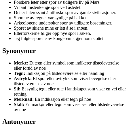
Forskere leter etter spor av tidligere liv på Mars.
Vi fant mistenkelige spor ved åstedet.
Det er interessant å utforske spor av gamle sivilisasjoner.
Sporene av regnet var synlige på bakken.
Arkeologene undersøker spor av tidligere bosetninger.
Sporet av skiene mine er lett å se i snøen.
Etterforskerne følger opp nye spor i saken.
Jeg fulgte sporene av kongebarna gjennom slottet.
Synonymer
Merke:
Et tegn eller symbol som indikerer tilstedeværelse
eller fortid av noe
Tegn:
Indikasjon på tilstedeværelse eller handling
Avtrykk:
Et spor eller avtrykk som viser bevegelse eller
tilstedeværelse av noe
Sti:
Et synlig tegn eller rute i landskapet som viser en vei eller
retning
Merknad:
En indikasjon eller tegn på noe
Skilt:
En markør eller tegn som viser vei eller tilstedeværelse
av noe
Antonymer