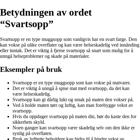
Betydningen av ordet
“Svartsopp”
Svartsopp er en type muggsopp som vanligvis har en svart farge. Den
kan vokse på ulike overflater og kan være helseskadelig ved innånding
eller inntak. Det er viktig å fjerne svartsopp så snart som mulig for å
unngå helseproblemer og skade på materialer.
Eksempler på bruk
Svartsopp er en type muggsopp som kan vokse på matvarer.
Det er viktig å unngå å spise mat med svartsopp, da det kan
være helseskadelig.
Svartsopp kan gi dårlig lukt og smak på maten den vokser på.
Ved å holde maten tørr og luftig, kan man forebygge vekst av
svartsopp.
Hvis du oppdager svartsopp på maten din, bør du kaste den for
sikkerhets skyld.
Noen ganger kan svartsopp være skadelig selv om den ikke er
synlig på overflaten.
Bruk av lufttette beholdere kan bidra til å hindre vekst av