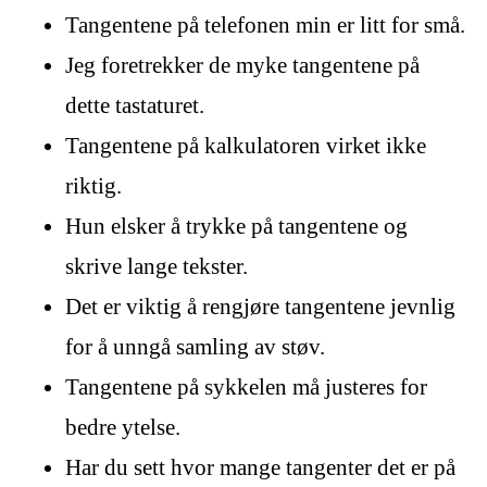
Tangentene på telefonen min er litt for små.
Jeg foretrekker de myke tangentene på
dette tastaturet.
Tangentene på kalkulatoren virket ikke
riktig.
Hun elsker å trykke på tangentene og
skrive lange tekster.
Det er viktig å rengjøre tangentene jevnlig
for å unngå samling av støv.
Tangentene på sykkelen må justeres for
bedre ytelse.
Har du sett hvor mange tangenter det er på