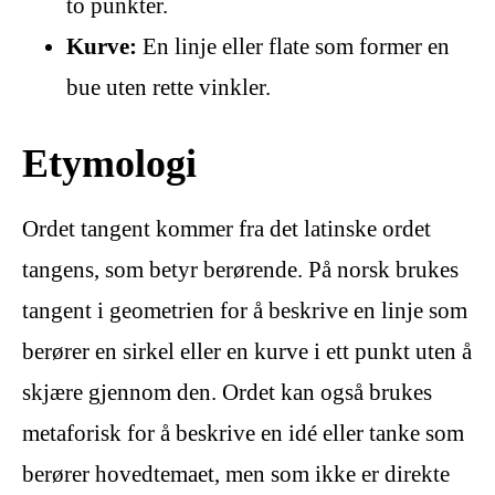
to punkter.
Kurve:
En linje eller flate som former en
bue uten rette vinkler.
Etymologi
Ordet tangent kommer fra det latinske ordet
tangens, som betyr berørende. På norsk brukes
tangent i geometrien for å beskrive en linje som
berører en sirkel eller en kurve i ett punkt uten å
skjære gjennom den. Ordet kan også brukes
metaforisk for å beskrive en idé eller tanke som
berører hovedtemaet, men som ikke er direkte