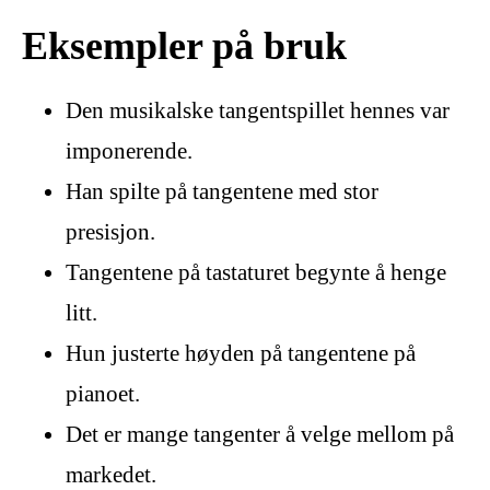
Eksempler på bruk
Den musikalske tangentspillet hennes var
imponerende.
Han spilte på tangentene med stor
presisjon.
Tangentene på tastaturet begynte å henge
litt.
Hun justerte høyden på tangentene på
pianoet.
Det er mange tangenter å velge mellom på
markedet.