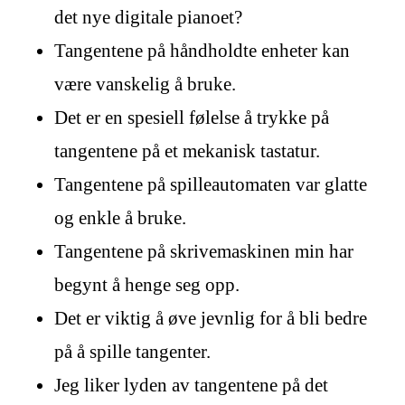
det nye digitale pianoet?
Tangentene på håndholdte enheter kan
være vanskelig å bruke.
Det er en spesiell følelse å trykke på
tangentene på et mekanisk tastatur.
Tangentene på spilleautomaten var glatte
og enkle å bruke.
Tangentene på skrivemaskinen min har
begynt å henge seg opp.
Det er viktig å øve jevnlig for å bli bedre
på å spille tangenter.
Jeg liker lyden av tangentene på det