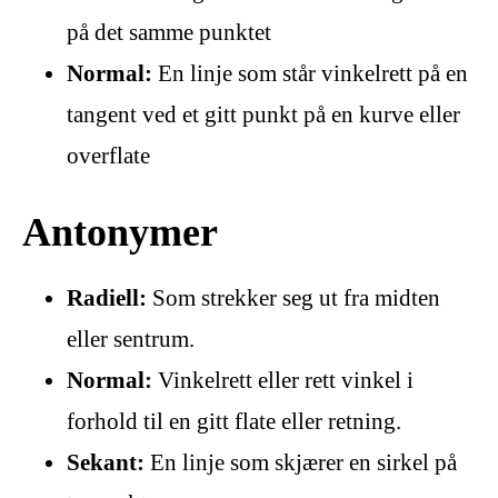
på det samme punktet
Normal:
En linje som står vinkelrett på en
tangent ved et gitt punkt på en kurve eller
overflate
Antonymer
Radiell:
Som strekker seg ut fra midten
eller sentrum.
Normal:
Vinkelrett eller rett vinkel i
forhold til en gitt flate eller retning.
Sekant:
En linje som skjærer en sirkel på