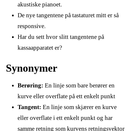
akustiske pianoet.
De nye tangentene på tastaturet mitt er så
responsive.
Har du sett hvor slitt tangentene på
kassaapparatet er?
Synonymer
Berøring:
En linje som bare berører en
kurve eller overflate på ett enkelt punkt
Tangent:
En linje som skjærer en kurve
eller overflate i ett enkelt punkt og har
samme retning som kurvens retningsvektor