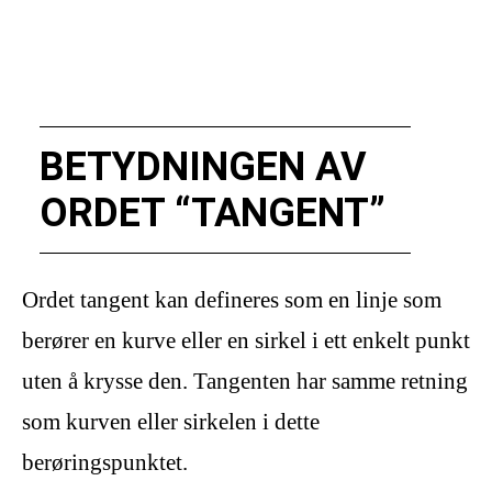
BETYDNINGEN AV
ORDET “TANGENT”
Ordet tangent kan defineres som en linje som
berører en kurve eller en sirkel i ett enkelt punkt
uten å krysse den. Tangenten har samme retning
som kurven eller sirkelen i dette
berøringspunktet.