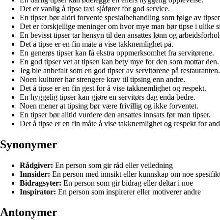
Det er vanlig å tipse taxi sjåfører for god service.
En tipser bør aldri forvente spesialbehandling som følge av tipse
Det er forskjellige meninger om hvor mye man bør tipse i ulike si
En bevisst tipser tar hensyn til den ansattes lønn og arbeidsforhol
Det å tipse er en fin måte å vise takknemlighet på.
En generøs tipser kan få ekstra oppmerksomhet fra servitørene.
En god tipser vet at tipsen kan bety mye for den som mottar den.
Jeg ble anbefalt som en god tipser av servitørene på restauranten.
Noen kulturer har strengere krav til tipsing enn andre.
Det å tipse er en fin gest for å vise takknemlighet og respekt.
En hyggelig tipser kan gjøre en servitørs dag enda bedre.
Noen mener at tipsing bør være frivillig og ikke forventet.
En tipser bør alltid vurdere den ansattes innsats før man tipser.
Det å tipse er en fin måte å vise takknemlighet og respekt for and
Synonymer
Rådgiver:
En person som gir råd eller veiledning
Innsider:
En person med innsikt eller kunnskap om noe spesifik
Bidragsyter:
En person som gir bidrag eller deltar i noe
Inspirator:
En person som inspirerer eller motiverer andre
Antonymer