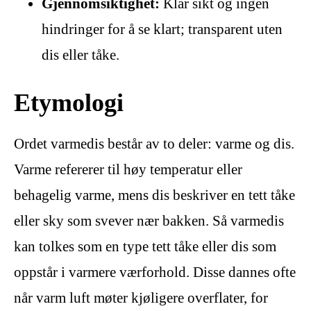
Gjennomsiktighet:
Klar sikt og ingen
hindringer for å se klart; transparent uten
dis eller tåke.
Etymologi
Ordet varmedis består av to deler: varme og dis.
Varme refererer til høy temperatur eller
behagelig varme, mens dis beskriver en tett tåke
eller sky som svever nær bakken. Så varmedis
kan tolkes som en type tett tåke eller dis som
oppstår i varmere værforhold. Disse dannes ofte
når varm luft møter kjøligere overflater, for