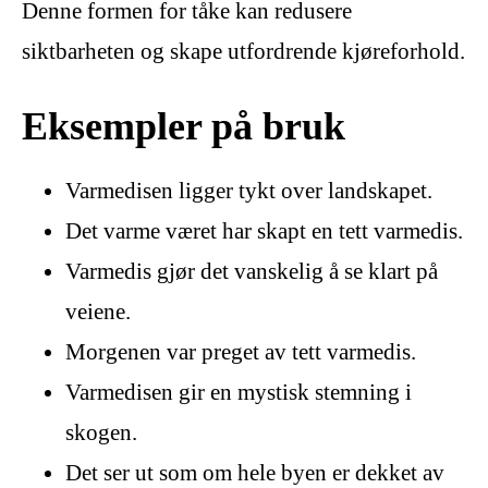
Denne formen for tåke kan redusere
siktbarheten og skape utfordrende kjøreforhold.
Eksempler på bruk
Varmedisen ligger tykt over landskapet.
Det varme været har skapt en tett varmedis.
Varmedis gjør det vanskelig å se klart på
veiene.
Morgenen var preget av tett varmedis.
Varmedisen gir en mystisk stemning i
skogen.
Det ser ut som om hele byen er dekket av