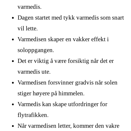
varmedis.
Dagen startet med tykk varmedis som snart
vil lette.
Varmedisen skaper en vakker effekt i
soloppgangen.
Det er viktig å være forsiktig når det er
varmedis ute.
Varmedisen forsvinner gradvis når solen
stiger høyere på himmelen.
Varmedis kan skape utfordringer for
flytrafikken.
Når varmedisen letter, kommer den vakre