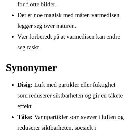
for flotte bilder.
Det er noe magisk med måten varmedisen
legger seg over naturen.
Vær forberedt på at varmedisen kan endre
seg raskt.
Synonymer
Disig:
Luft med partikler eller fuktighet
som reduserer siktbarheten og gir en tåkete
effekt.
Tåke:
Vannpartikler som svever i luften og
reduserer siktbarheten, spesielt i