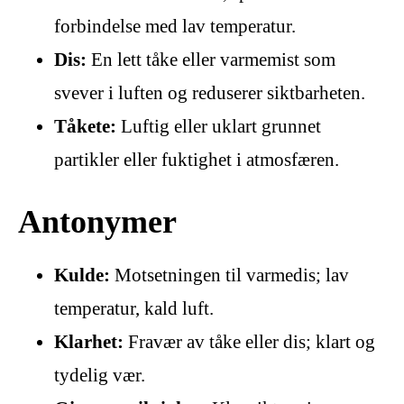
forbindelse med lav temperatur.
Dis:
En lett tåke eller varmemist som
svever i luften og reduserer siktbarheten.
Tåkete:
Luftig eller uklart grunnet
partikler eller fuktighet i atmosfæren.
Antonymer
Kulde:
Motsetningen til varmedis; lav
temperatur, kald luft.
Klarhet:
Fravær av tåke eller dis; klart og
tydelig vær.