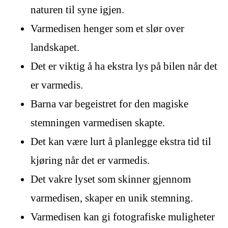
naturen til syne igjen.
Varmedisen henger som et slør over
landskapet.
Det er viktig å ha ekstra lys på bilen når det
er varmedis.
Barna var begeistret for den magiske
stemningen varmedisen skapte.
Det kan være lurt å planlegge ekstra tid til
kjøring når det er varmedis.
Det vakre lyset som skinner gjennom
varmedisen, skaper en unik stemning.
Varmedisen kan gi fotografiske muligheter