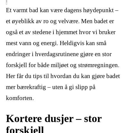
Et varmt bad kan være dagens høydepunkt –
et øyeblikk av ro og velvære. Men badet er
også et av stedene i hjemmet hvor vi bruker
mest vann og energi. Heldigvis kan små
endringer i hverdagsrutinene gjøre en stor
forskjell for både miljøet og strømregningen.
Her får du tips til hvordan du kan gjøre badet
mer bærekraftig – uten å gi slipp på
komforten.
Kortere dusjer – stor
forskjell