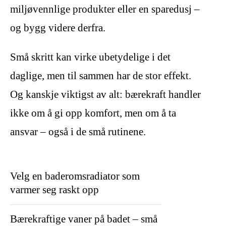
miljøvennlige produkter eller en sparedusj –
og bygg videre derfra.
Små skritt kan virke ubetydelige i det
daglige, men til sammen har de stor effekt.
Og kanskje viktigst av alt: bærekraft handler
ikke om å gi opp komfort, men om å ta
ansvar – også i de små rutinene.
Velg en baderomsradiator som
varmer seg raskt opp
Bærekraftige vaner på badet – små