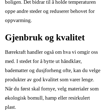
boligen. Det bidrar til å holde temperaturen
oppe andre steder og reduserer behovet for
oppvarming.
Gjenbruk og kvalitet
Bærekraft handler også om hva vi omgir oss
med. I stedet for å bytte ut håndklær,
badematter og dusjforheng ofte, kan du velge
produkter av god kvalitet som varer lenge.
Når du først skal fornye, velg materialer som
økologisk bomull, hamp eller resirkulert
plast.