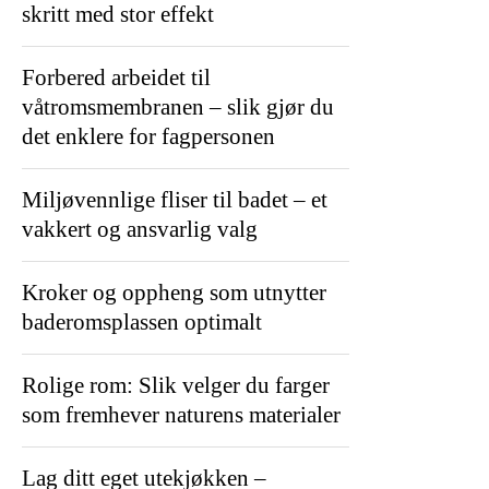
skritt med stor effekt
Forbered arbeidet til
våtromsmembranen – slik gjør du
det enklere for fagpersonen
Miljøvennlige fliser til badet – et
vakkert og ansvarlig valg
Kroker og oppheng som utnytter
baderomsplassen optimalt
Rolige rom: Slik velger du farger
som fremhever naturens materialer
Lag ditt eget utekjøkken –