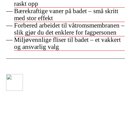
raskt opp
Bærekraftige vaner på badet – små skritt
med stor effekt
Forbered arbeidet til våtromsmembranen –
slik gjør du det enklere for fagpersonen
Miljøvennlige fliser til badet – et vakkert
og ansvarlig valg