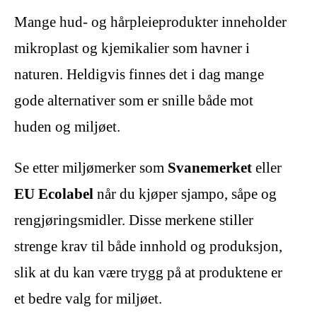
Mange hud- og hårpleieprodukter inneholder
mikroplast og kjemikalier som havner i
naturen. Heldigvis finnes det i dag mange
gode alternativer som er snille både mot
huden og miljøet.
Se etter miljømerker som
Svanemerket
eller
EU Ecolabel
når du kjøper sjampo, såpe og
rengjøringsmidler. Disse merkene stiller
strenge krav til både innhold og produksjon,
slik at du kan være trygg på at produktene er
et bedre valg for miljøet.