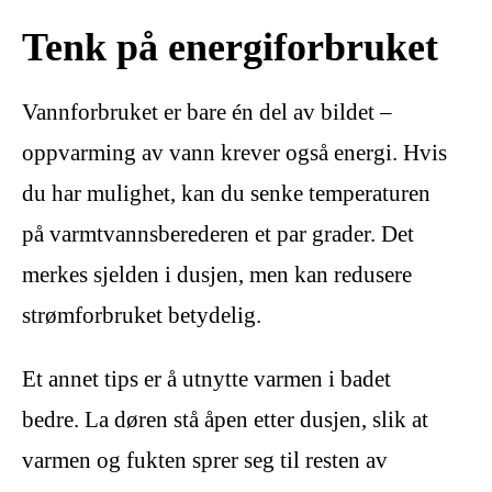
Tenk på energiforbruket
Vannforbruket er bare én del av bildet –
oppvarming av vann krever også energi. Hvis
du har mulighet, kan du senke temperaturen
på varmtvannsberederen et par grader. Det
merkes sjelden i dusjen, men kan redusere
strømforbruket betydelig.
Et annet tips er å utnytte varmen i badet
bedre. La døren stå åpen etter dusjen, slik at
varmen og fukten sprer seg til resten av