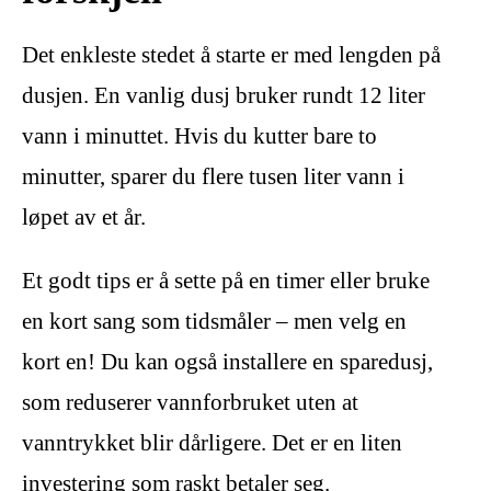
Det enkleste stedet å starte er med lengden på
dusjen. En vanlig dusj bruker rundt 12 liter
vann i minuttet. Hvis du kutter bare to
minutter, sparer du flere tusen liter vann i
løpet av et år.
Et godt tips er å sette på en timer eller bruke
en kort sang som tidsmåler – men velg en
kort en! Du kan også installere en sparedusj,
som reduserer vannforbruket uten at
vanntrykket blir dårligere. Det er en liten
investering som raskt betaler seg.