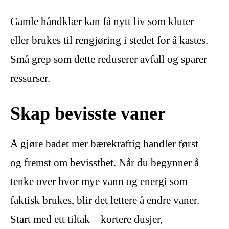
Gamle håndklær kan få nytt liv som kluter
eller brukes til rengjøring i stedet for å kastes.
Små grep som dette reduserer avfall og sparer
ressurser.
Skap bevisste vaner
Å gjøre badet mer bærekraftig handler først
og fremst om bevissthet. Når du begynner å
tenke over hvor mye vann og energi som
faktisk brukes, blir det lettere å endre vaner.
Start med ett tiltak – kortere dusjer,