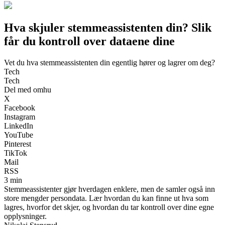
Hva skjuler stemmeassistenten din? Slik
får du kontroll over dataene dine
Vet du hva stemmeassistenten din egentlig hører og lagrer om deg?
Tech
Tech
Del med omhu
X
Facebook
Instagram
LinkedIn
YouTube
Pinterest
TikTok
Mail
RSS
3 min
Stemmeassistenter gjør hverdagen enklere, men de samler også inn
store mengder persondata. Lær hvordan du kan finne ut hva som
lagres, hvorfor det skjer, og hvordan du tar kontroll over dine egne
opplysninger.