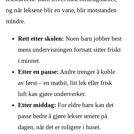
og når leksene blir en vane, blir motstanden
mindre.
Rett etter skolen:
Noen barn jobber best
mens undervisningen fortsatt sitter friskt
i minnet.
Etter en pause:
Andre trenger å koble
av først – en matbit, litt lek eller frisk
luft kan gjøre underverker.
Etter middag:
For eldre barn kan det
passe bedre å gjøre lekser senere på
dagen, når det er roligere i huset.