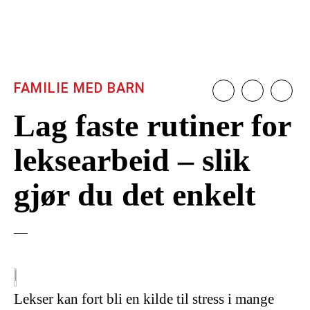
FAMILIE MED BARN
Lag faste rutiner for
leksearbeid – slik
gjør du det enkelt
Lekser kan fort bli en kilde til stress i mange