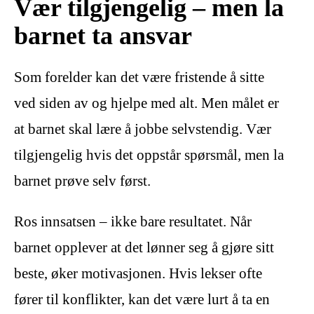
Vær tilgjengelig – men la
barnet ta ansvar
Som forelder kan det være fristende å sitte
ved siden av og hjelpe med alt. Men målet er
at barnet skal lære å jobbe selvstendig. Vær
tilgjengelig hvis det oppstår spørsmål, men la
barnet prøve selv først.
Ros innsatsen – ikke bare resultatet. Når
barnet opplever at det lønner seg å gjøre sitt
beste, øker motivasjonen. Hvis lekser ofte
fører til konflikter, kan det være lurt å ta en