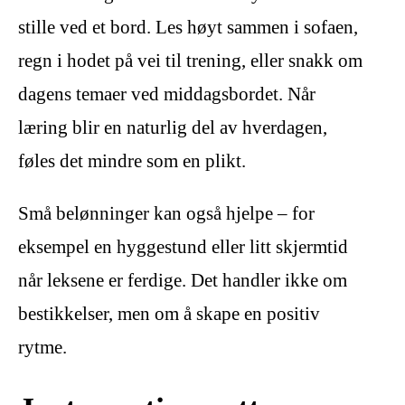
stille ved et bord. Les høyt sammen i sofaen,
regn i hodet på vei til trening, eller snakk om
dagens temaer ved middagsbordet. Når
læring blir en naturlig del av hverdagen,
føles det mindre som en plikt.
Små belønninger kan også hjelpe – for
eksempel en hyggestund eller litt skjermtid
når leksene er ferdige. Det handler ikke om
bestikkelser, men om å skape en positiv
rytme.