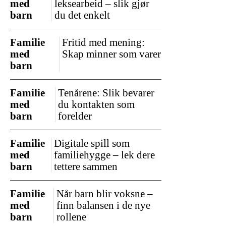
med
leksearbeid – slik gjør
barn
du det enkelt
Familie
Fritid med mening:
med
Skap minner som varer
barn
Familie
Tenårene: Slik bevarer
med
du kontakten som
barn
forelder
Familie
Digitale spill som
med
familiehygge – lek dere
barn
tettere sammen
Familie
Når barn blir voksne –
med
finn balansen i de nye
barn
rollene