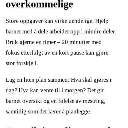
overkommelige
Store oppgaver kan virke uendelige. Hjelp
barnet med å dele arbeidet opp i mindre deler.
Bruk gjerne en timer – 20 minutter med
fokus etterfulgt av en kort pause kan gjøre
stor forskjell.
Lag en liten plan sammen: Hva skal gjøres i
dag? Hva kan vente til i morgen? Det gir
barnet oversikt og en følelse av mestring,
samtidig som det lærer å planlegge.