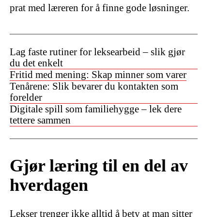
prat med læreren for å finne gode løsninger.
Lag faste rutiner for leksearbeid – slik gjør
du det enkelt
Fritid med mening: Skap minner som varer
Tenårene: Slik bevarer du kontakten som
forelder
Digitale spill som familiehygge – lek dere
tettere sammen
Gjør læring til en del av
hverdagen
Lekser trenger ikke alltid å bety at man sitter