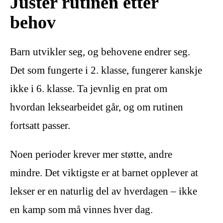
Juster rutinen etter
behov
Barn utvikler seg, og behovene endrer seg.
Det som fungerte i 2. klasse, fungerer kanskje
ikke i 6. klasse. Ta jevnlig en prat om
hvordan leksearbeidet går, og om rutinen
fortsatt passer.
Noen perioder krever mer støtte, andre
mindre. Det viktigste er at barnet opplever at
lekser er en naturlig del av hverdagen – ikke
en kamp som må vinnes hver dag.