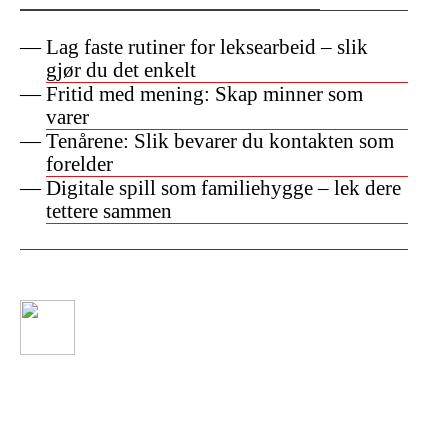
Lag faste rutiner for leksearbeid – slik
gjør du det enkelt
Fritid med mening: Skap minner som
varer
Tenårene: Slik bevarer du kontakten som
forelder
Digitale spill som familiehygge – lek dere
tettere sammen