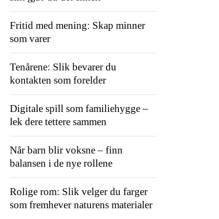
Fritid med mening: Skap minner
som varer
Tenårene: Slik bevarer du
kontakten som forelder
Digitale spill som familiehygge –
lek dere tettere sammen
Når barn blir voksne – finn
balansen i de nye rollene
Rolige rom: Slik velger du farger
som fremhever naturens materialer