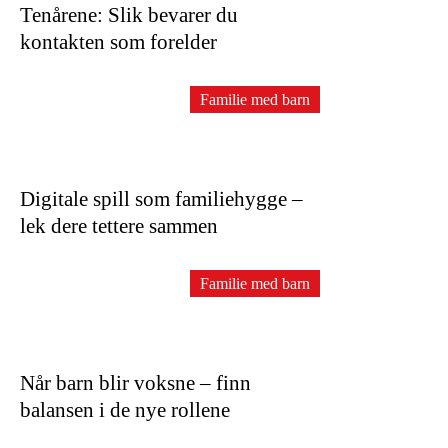
Tenårene: Slik bevarer du
kontakten som forelder
Familie med barn
Digitale spill som familiehygge –
lek dere tettere sammen
Familie med barn
Når barn blir voksne – finn
balansen i de nye rollene