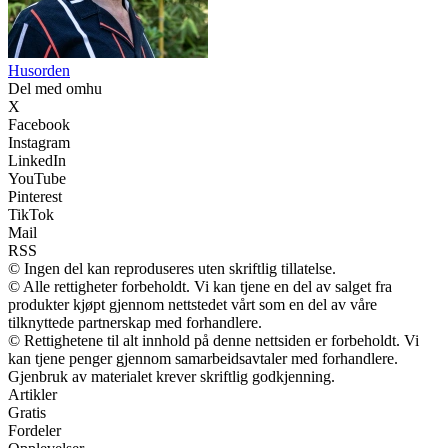
Husorden
Del med omhu
X
Facebook
Instagram
LinkedIn
YouTube
Pinterest
TikTok
Mail
RSS
© Ingen del kan reproduseres uten skriftlig tillatelse.
© Alle rettigheter forbeholdt. Vi kan tjene en del av salget fra
produkter kjøpt gjennom nettstedet vårt som en del av våre
tilknyttede partnerskap med forhandlere.
© Rettighetene til alt innhold på denne nettsiden er forbeholdt. Vi
kan tjene penger gjennom samarbeidsavtaler med forhandlere.
Gjenbruk av materialet krever skriftlig godkjenning.
Artikler
Gratis
Fordeler