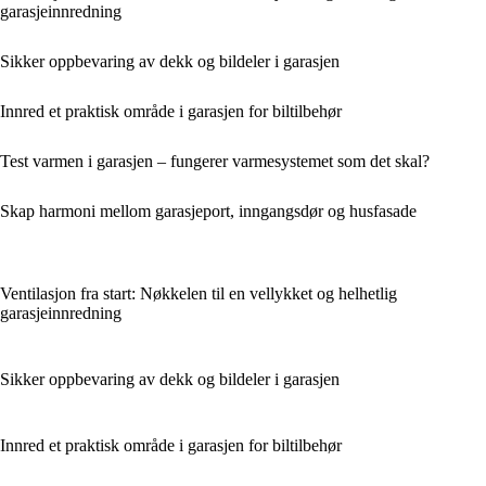
garasjeinnredning
Sikker oppbevaring av dekk og bildeler i garasjen
Innred et praktisk område i garasjen for biltilbehør
Test varmen i garasjen – fungerer varmesystemet som det skal?
Skap harmoni mellom garasjeport, inngangsdør og husfasade
Ventilasjon fra start: Nøkkelen til en vellykket og helhetlig
garasjeinnredning
Sikker oppbevaring av dekk og bildeler i garasjen
Innred et praktisk område i garasjen for biltilbehør