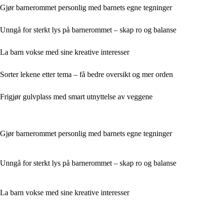
Gjør barnerommet personlig med barnets egne tegninger
Unngå for sterkt lys på barnerommet – skap ro og balanse
La barn vokse med sine kreative interesser
Sorter lekene etter tema – få bedre oversikt og mer orden
Frigjør gulvplass med smart utnyttelse av veggene
Gjør barnerommet personlig med barnets egne tegninger
Unngå for sterkt lys på barnerommet – skap ro og balanse
La barn vokse med sine kreative interesser